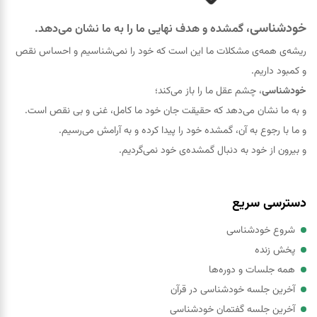
خودشناسی
، گمشده و هدف نهایی ما را به ما نشان می‌دهد.
ریشه‌ی همه‌ی مشکلات ما این است که خود را نمی‌شناسیم و احساس نقص
و کمبود داریم.
خودشناسی
، چشم عقل ما را باز می‌کند؛
و به ما نشان می‌دهد که حقيقت جان خود ما کامل، غنی و بی نقص است.
و ما با رجوع به آن، گمشده خود را پيدا کرده و به آرامش می‌رسیم.
و بیرون از خود به دنبال گمشده‌ی خود نمی‌گردیم.
دسترسی سریع
شروع خودشناسی
پخش زنده
همه جلسات و دوره‌ها
آخرین جلسه خودشناسی در قرآن
آخرین جلسه گفتمان خودشناسی