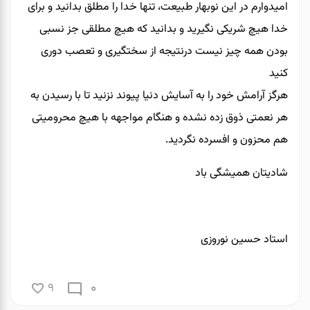
امیدوارم در این نوبهار طبیعت، تنها خدا را مطلق بدانید و برای
خدا هیچ شریکی نگیرید و بدانید که هیچ مطلقی جز نسبی
بودن همه چیز نیست درنتیجه از سختگیری و تعصب دوری
کنید
هرگز آرامش خود را به آسایش دنیا پیوند نزنید تا با رسیدن به
هر نعمتی ذوق زده نشده و هنگام مواجهه با هیچ محرومیتی
هم محزون و افسرده نگردید.
شادیتان همیشگی باد
استاد حسین نوروزی
0
9