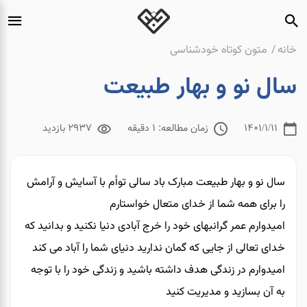
خانه
متون کوتاه خودشناسی
سال نو و بهار طبیعت
1401/1/11
زمان مطالعه: 1 دقیقه
2937 بازدید
سال نو و بهار طبیعت مبارک باد سالی توأم با آسایش و آرامش
را برای همه شما از خدای متعال خواستارم
امیدوارم عمر گرانبهای خود را خرج آبادی دنیا نکنید و بدانید که
خدای تعالی از جایی که گمان ندارید دنیای شما را آباد می کند
امیدوارم در زندگی هدف داشته باشید و زندگی خود را با توجه
به آن بسازید و مدیریت کنید