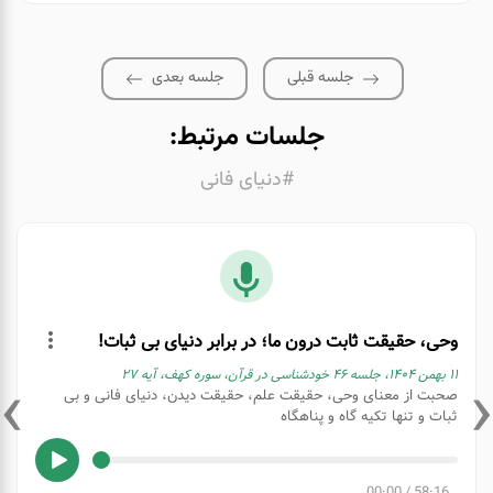
جلسه قبلی
جلسه بعدی
جلسات مرتبط:
#دنیای فانی
وحی، حقیقت ثابت درون ما؛ در برابر دنیای بی ثبات!
›
‹
۱۱ بهمن ۱۴۰۴، جلسه 46 خودشناسی در قرآن، سوره کهف، آیه 27
صحبت از معنای وحی، حقیقت علم، حقیقت دیدن، دنیای فانی و بی
ثبات و تنها تکیه گاه و پناهگاه