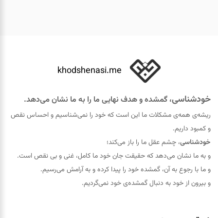
khodshenasi.me
خودشناسی
، گمشده و هدف نهایی ما را به ما نشان می‌دهد.
ریشه‌ی همه‌ی مشکلات ما این است که خود را نمی‌شناسیم و احساس نقص
و کمبود داریم.
خودشناسی
، چشم عقل ما را باز می‌کند؛
و به ما نشان می‌دهد که حقيقت جان خود ما کامل، غنی و بی نقص است.
و ما با رجوع به آن، گمشده خود را پيدا کرده و به آرامش می‌رسیم.
و بیرون از خود به دنبال گمشده‌ی خود نمی‌گردیم.