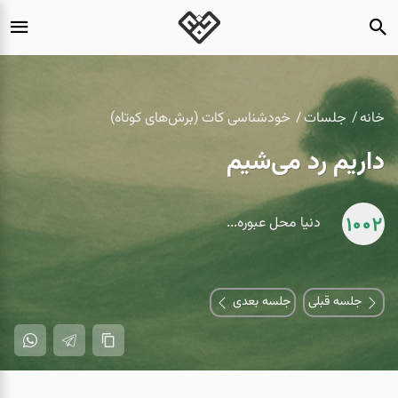
خانه
جلسات
خودشناسی کات (برش‌های کوتاه)
داریم رد می‌شیم
1002
دنیا محل عبوره...
جلسه قبلی
جلسه بعدی