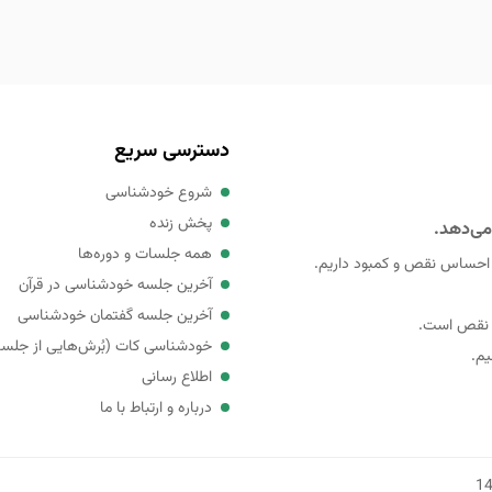
دسترسی سریع
شروع خودشناسی
پخش زنده
می‌دهد.
همه جلسات و دوره‌ها
 احساس نقص و کمبود داریم.
آخرین جلسه خودشناسی در قرآن
آخرین جلسه گفتمان خودشناسی
ی نقص است.
خودشناسی کات (بُرش‌هایی از جلس
یم.
اطلاع رسانی
درباره و ارتباط با ما