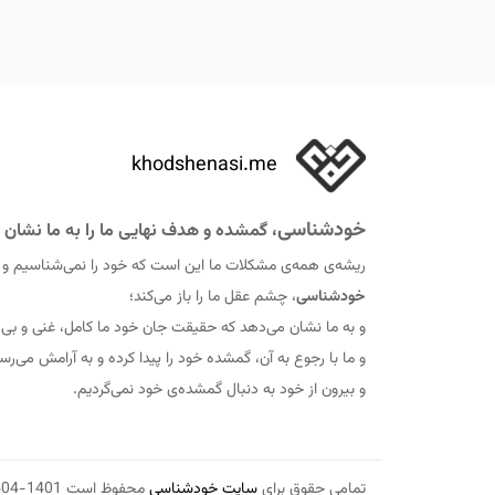
khodshenasi.me
خودشناسی
، گمشده و هدف نهایی ما را به ما نشان 
ریشه‌ی همه‌ی مشکلات ما این است که خود را نمی‌شناسیم و
خودشناسی
، چشم عقل ما را باز می‌کند؛
و به ما نشان می‌دهد که حقيقت جان خود ما کامل، غنی و ب
و ما با رجوع به آن، گمشده خود را پيدا کرده و به آرامش می‌رس
و بیرون از خود به دنبال گمشده‌ی خود نمی‌گردیم.
تمامی حقوق برای
سایت خودشناسی
محفوظ است 1401-1404