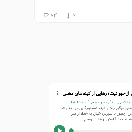
0
83
از حیوانیت؛ رهایی از کینه‌های ذهنی
هنوز درگیر رنج و کینه‌ هستیم؟ بررسی تفاوت
عل. چطور با سپردن خیال به خدا، از شر
شده و به آرامش بهشتی برسیم.