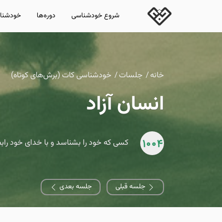
شروع خودشناسی
دوره‌ها
خودشناس
خانه
جلسات
خودشناسی کات (برش‌های کوتاه)
انسان آزاد
1004
کسی که خود را بشناسد و با خدای خود رابطه 
جلسه قبلی
جلسه بعدی