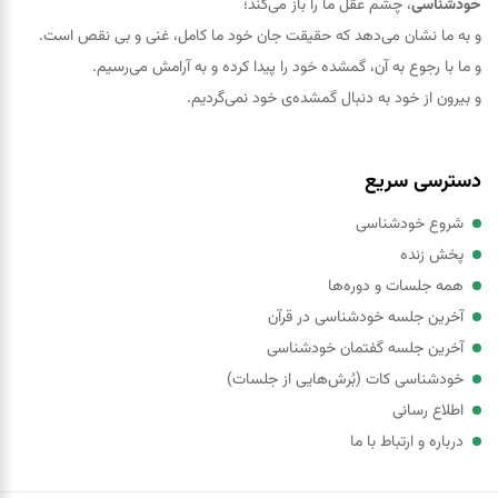
خودشناسی
، چشم عقل ما را باز می‌کند؛
و به ما نشان می‌دهد که حقيقت جان خود ما کامل، غنی و بی نقص است.
و ما با رجوع به آن، گمشده خود را پيدا کرده و به آرامش می‌رسیم.
و بیرون از خود به دنبال گمشده‌ی خود نمی‌گردیم.
دسترسی سریع
شروع خودشناسی
پخش زنده
همه جلسات و دوره‌ها
آخرین جلسه خودشناسی در قرآن
آخرین جلسه گفتمان خودشناسی
خودشناسی کات (بُرش‌هایی از جلسات)
اطلاع رسانی
درباره و ارتباط با ما