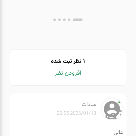
1
نظر ثبت شده
افزودن نظر
سادات
2026/01/13 20:55
عالی