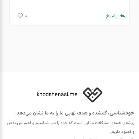
پاسخ
0
khodshenasi.me
خودشناسی
، گمشده و هدف نهایی ما را به ما نشان می‌دهد.
ریشه‌ی همه‌ی مشکلات ما این است که خود را نمی‌شناسیم و احساس نقص
و کمبود داریم.