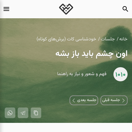
خانه
جلسات
خودشناسی کات (برش‌های کوتاه)
اون چشم باید باز بشه
1010
فهم و شعور و نیاز به راهنما
جلسه قبلی
جلسه بعدی