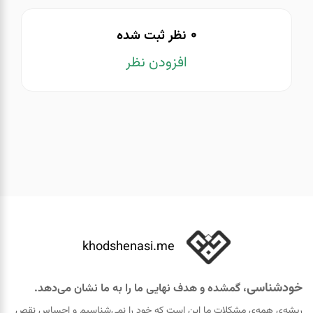
0
نظر ثبت شده
افزودن نظر
khodshenasi.me
خودشناسی
، گمشده و هدف نهایی ما را به ما نشان می‌دهد.
ریشه‌ی همه‌ی مشکلات ما این است که خود را نمی‌شناسیم و احساس نقص