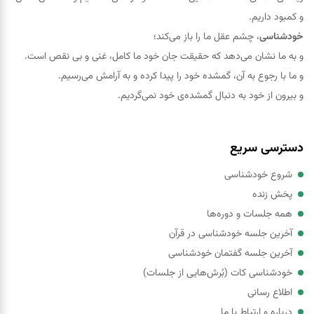
و کمبود داریم.
خودشناسی
، چشم عقل ما را باز می‌کند؛
و به ما نشان می‌دهد که حقيقت جان خود ما کامل، غنی و بی نقص است.
و ما با رجوع به آن، گمشده خود را پيدا کرده و به آرامش می‌رسیم.
و بیرون از خود به دنبال گمشده‌ی خود نمی‌گردیم.
دسترسی سریع
شروع خودشناسی
پخش زنده
همه جلسات و دوره‌ها
آخرین جلسه خودشناسی در قرآن
آخرین جلسه گفتمان خودشناسی
خودشناسی کات (بُرش‌هایی از جلسات)
اطلاع رسانی
درباره و ارتباط با ما