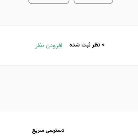
0
نظر ثبت شده
افزودن نظر
دسترسی سریع