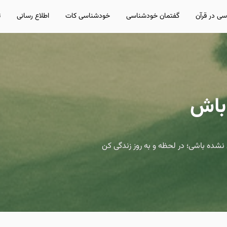
ی در قرآن
گفتمان خودشناسی
خودشناسی کات
اطلاع رسانی
ت
باش
نشده باشی؛ در لحظه و به روز زندگی کن