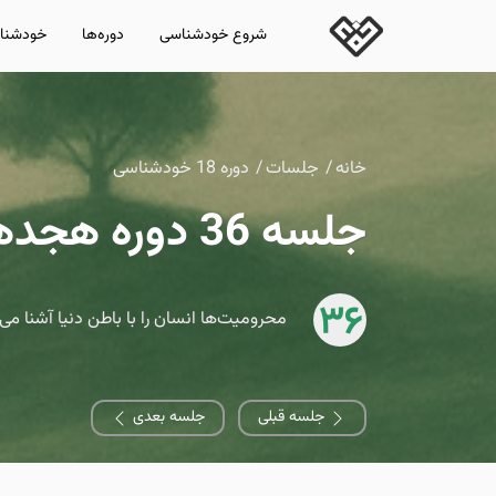
شروع خودشناسی
دوره‌ها
خودشناس
خانه
جلسات
دوره 18 خودشناسی
جلسه 36 دوره هجدهم خودشناسی
36
محرومیت‌ها انسان را با باطن دنیا آشنا می‌
جلسه قبلی
جلسه بعدی