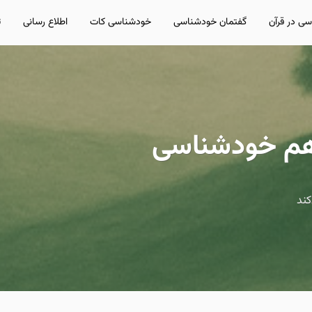
ی در قرآن
گفتمان خودشناسی
خودشناسی کات
اطلاع رسانی
ت
کند