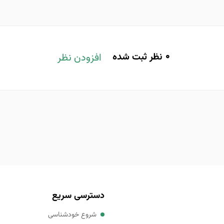
0
نظر ثبت شده
افزودن نظر
دسترسی سریع
شروع خودشناسی