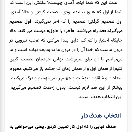
علت این که شما اینجا آمدی چیست؟ علتش این است که
شما از اول که هنوز نیامده بودی، تصمیم گرفتی و حالا آمدی.
اول تصمیم گرفتی؛ تصمیم را که آخر نمی‌گیرند،
اول تصمیم
می‌گیرند بعد راه می‌افتند
.
«آخر» را «اول» درست می کند
. حالا
جایگاه اختیار را کم کم داری پیدا می‌کنی که عجب نیرویی در
درون ماست که خدا آن را در درون ما به ودیعه نهاده است و ما
می‌توانیم با آن برای سرنوشت نهایی خودمان تصمیم گیری
کنیم! از همان اول و از همان زمان که چشم باز می‌کنیم، مفهوم
سعادت و شقاوت؛ بهشت و جهنم را، می‌فهمیم و درک می‌کنیم.
بیشتر از این هم لازم نیست. بدون زحمت تصمیم می‌گیریم.
این انتخابِ هدف است.
انتخاب هدف‌دار
هدف نهایی را که اول کار تعیین کردی، یعنی می‌خواهی به