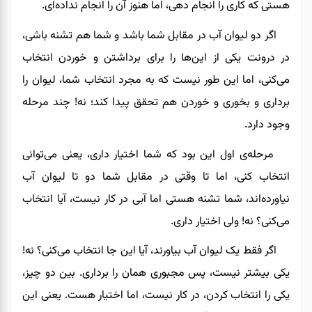
هستی که کاری را انجام دهی، اما هنوز آن را انجام نداده‌ای.
اگر دو لیوان آب در مقابل شما باشد و شما هم تشنه باشی،
در درونت یکی از این‌ها را برای برداشتن و خوردن انتخاب
می‌کنی، اما این طور نیست که به مجرد انتخاب شما، لیوان را
برداری و بخوری و خوردن هم تحقق پیدا کند؛ نه! چند مرحله
وجود دارد.
مرحله‌ی اول این بود که شما اختیار داری، یعنی می‌توانی
انتخاب کنی، اما تا وقتی در مقابل شما دو تا لیوان آب
نیاورده‌اند، شما تشنه هستی اما آبی در کار نیست، آیا انتخاب
می‌کنی؟ نه! ولی اختیار داری.
اگر فقط یک لیوان آب بیاورند، آیا این جا انتخاب می‌کنی؟ نه!
یکی بیشتر نیست، پس مجبوری همان را برداری. بین دو چیز،
یکی را انتخاب کردن، در کار نیست، اما اختیار هست. یعنی این