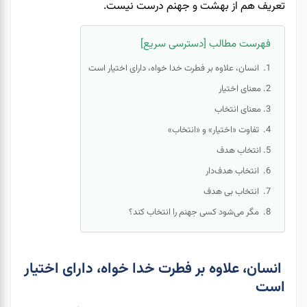
تعریف هم از بهشت و جهنم درست نیست.
فهرست مطالب [دسترسی سریع]
انسان، علاوه بر فطرت خدا خواه، دارای اختیار است
معنای اختیار
معنای انتخاب
تفاوت‌ «اختیار» و «انتخاب»
انتخاب هدف
انتخاب هدف‌دار
انتخاب بی هدف
مگر می‌شود کسی جهنم را انتخاب کند؟
انسان، علاوه بر فطرت خدا خواه، دارای اختیار
است