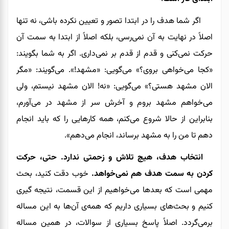
اگر شما هدف را در ابتدا تصور و تعیین نکرده باشی، نه تنها
اصلاً در نهایت به آن نمی‌رسی، بلکه اصلاً از ابتدا به سمت آن
حرکت نمی‌کنی و قدم از قدم بر نمی‌داری. اگر به شما بگویند:
«کجا می‌خواهی بروی؟» می‌گویی: «مشهد!». می‌گویند: «مگر
الان مشهد هستی؟» می‌گویی: «نه! الان مشهد نیستم، ولی
می‌خواهم مشهد بروم و آخرش سر از مشهد در می‌آورم،
بنابراین از حالا شروع می‌کنم، همه کارهایی را که باید انجام
دهم تا من را به مشهد برساند، انجام می‌دهم».
انتخاب هدف، هیچ تلاش و زحمتی ندارد. حتی، حرکت
کردن به سمت هدف هم نمی‌خواهد.
خوب دقت کنید، بحث
مهمی است که بعدها می‌خواهیم از این قسمت، نتیجه گیری
کنیم و بحث‌های بسیاری داریم که همه‌ی آن‌ها به این مساله
برمی‌گردد. اصلاً پاسخ بسیاری از سوالات، در همین مساله