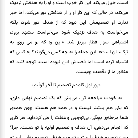
است، خیال می‌کند این کار خوب است و او را به هدفش نزدیک
می‌کند، در حالی که این کار او را از هدفش دور می‌کند، اما خبر
ندارد. او تصمیمش این نبود که از هدف دور شود، بلکه
می‌خواست به هدف نزدیک شود. می‌خواست مشهد برود،
اشتباهی سوار قطار تبریز شد. «این ره که تو می روی به
ترکستان است». این جمله را به چه کسی می‌گویند؟ به کسی که
اشتباه کرده است اما قصدش این نبوده است. توجه کنید که
منظور ما از «قصد» چیست.
«روز اول کامدم تصمیم تا آخر گرفتم»
به خودت مراجعه کن، می‌بینی که یک تصمیم نهایی داری،
که یکی هم بیشتر نیست و در همه هم هست، چون همه‌ی
شما مرحله‌ی بچگی، بی‌توجهی و غفلت را طی کرده‌اید. هر کاری
که انجام می‌دهی، آن هدف و تصمیم اولیه با تو هست. چرا؟
چون تصمیم هدف است و تصمیمِ هدف، تصمیم نهایی است،