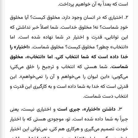
است که بعداً به آن خواهیم پرداخت.
۲. اختیاری که در انسان وجود دارد، مخلوق کیست؟ آیا مخلوق
خودِ شماست؟ نه! مخلوق خداست. شما اصلاً خبر نداشتی که
این توانایی، قدرت و اختیار در شما نهاده شده است. اما
«انتخاب» چطور؟ مخلوق کیست؟ مخلوق شماست. «
اختیار» را
خدا داده است که شما انتخاب کنی. اما «انتخاب»، مخلوق
شماست.
شما هستی که انتخاب و ترجیح را خلق می‌کنی؛
می‌گویی: «این لیوان را می‌خواهم و آن را نمی‌خواهم». این
قدرتی است که خدا به شما داده است و به کارگیری این قدرت و
انتخاب دست شماست.
۳.
داشتن «اختیار»، جبری است
و اختیاری نیست، یعنی
جبراً به شما داده شده است. تو، موجودی هستی که با اختیار
خودت تصمیم می‌گیری و هرکاری هم کنی، نمی‌توانی این اختیار