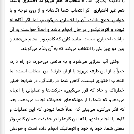
را نادیده بگیری. اما،
«انتخاب»، هم می‌تواند اختیاری باشد،
هم غیر اختیاری
.
اگر انتخاب شما آگاهانه و از روی توجه و با
حواس جمع باشد، آن را اختیاری می‌گوییم، اما اگر آگاهانه
نبوده و اتوماتیک‌وار در حال انجام باشد و اصلاً حواست به آن
نباشد، اختیاری نیست.
مانند کاری که کامپیوتر انجام می‌دهد و
بین دو چیز یکی را انتخاب می‌کند که به آن رندُم می‌گویند.
وقتی آب سرازیر می‌شود و به مانعی می‌خورد، دو راه دارد،
جبراً یا از این طرف می‌رود یا از آن طرف! این انتخاب است؛ اما
انتخاب اختیاری نیست. گاهی شما در رانندگی، در شرایط خیلی
خطرناک و حاد که قرار می‌گیری، حرکت‌ها و عملیاتی را انجام
می‌دهی، که شما را از مهلکه‌های خطرناک نجات می‌دهد، بعد
که فکر می‌کنی، می‌بینی که اصلاً شما نبودی که این عملیات و
کارها را انجام دادی، بلکه این کارها را در حقیقت همان کامپیوتر
ذهنی شما، خود به خود و اتوماتیک انجام داده است و خودش