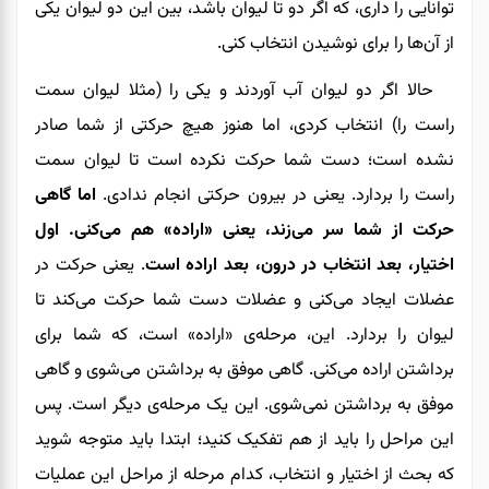
توانایی را داری، که اگر دو تا لیوان باشد، بین این دو لیوان یکی
از آن‌ها را برای نوشیدن انتخاب کنی.
حالا اگر دو لیوان آب آوردند و یکی را (مثلا لیوان سمت
راست را) انتخاب کردی، اما هنوز هیچ حرکتی از شما صادر
نشده است؛ دست شما حرکت نکرده است تا لیوان سمت
راست را بردارد. یعنی در بیرون حرکتی انجام ندادی.
اما گاهی
حرکت از شما سر می‌زند، یعنی «اراده» هم می‌کنی. اول
اختیار، بعد انتخاب در درون، بعد اراده است
. یعنی حرکت در
عضلات ایجاد می‌کنی و عضلات دست شما حرکت می‌کند تا
لیوان را بردارد. این، مرحله‌ی «اراده» است، که شما برای
برداشتن اراده می‌کنی. گاهی موفق به برداشتن می‌شوی و گاهی
موفق به برداشتن نمی‌شوی. این یک مرحله‌ی دیگر است. پس
این مراحل را باید از هم تفکیک کنید؛ ابتدا باید متوجه شوید
که بحث از اختیار و انتخاب، کدام مرحله از مراحل این عملیات