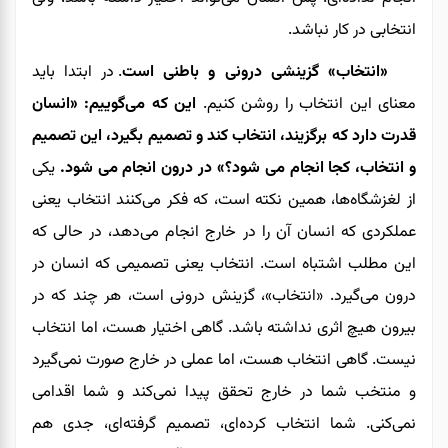
انتخابی در کار نباشد.
«انتخاب» گزینشی درونی و باطنی است
. در ابتدا باید
معنای این انتخاب را روشن کنیم.
این که می‌گوییم: «انسان
قدرت دارد که برگزیند، انتخاب کند و تصمیم بگیرد، این تصمیم
و انتخاب، کجا انجام می شود؟» در درون انجام می شود.
یکی
از لغزشگاه‌ها، همین نکته است، که فکر می‌کنند انتخاب یعنی
عملکردی که انسان آن را در خارج انجام می‌دهد، در حالی که
این مطلب اشتباه است. انتخاب یعنی تصمیمی که انسان در
درون می‌گیرد. «انتخاب»، گزینش درونی است، هر چند که در
بیرون هیچ اثری نداشته باشد. گاهی اختیار هست، اما انتخاب
نیست. گاهی انتخاب هست، اما عملی در خارج صورت نمی‌گیرد
و منتخب شما در خارج تحقق پیدا نمی‌کند و شما اقدامی
نمی‌کنی. شما انتخاب کرده‌ای، تصمیم گرفته‌ای، جدی هم