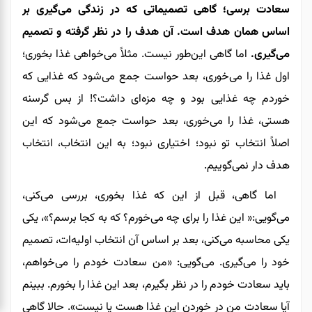
سعادت برسی؛ گاهی تصمیماتی که در زندگی می‌گیری بر
اساس همان هدف است. آن هدف را در نظر گرفته و تصمیم
می‌گیری.
اما گاهی این‌طور نیست. مثلاً می‌خواهی غذا بخوری؛
اول غذا را می‌خوری، بعد حواست جمع می‌شود که غذایی که
خوردم چه غذایی بود و چه مزه‌ای داشت؟! از بس گرسنه
هستی، غذا را می‌خوری، بعد حواست جمع می‌شود که این
اصلاً انتخاب تو نبود؛ اختیاری نبود؛ به این انتخاب، انتخاب
هدف دار نمی‌گوییم.
اما گاهی، قبل از این که غذا بخوری، بررسی می‌کنی،
می‌گویی:« این غذا را برای چه می‌خورم؟ که به کجا برسم؟»، یکی
یکی محاسبه می‌کنی، بعد بر اساس آن انتخاب اولیه‌ات، تصمیم
خود را می‌گیری. می‌گویی: «من سعادت خودم را می‌خواهم،
باید سعادت خودم را در نظر بگیرم، بعد این غذا را بخورم. ببینم
آیا سعادت من در خوردن این غذا هست یا نیست». حالا گاهی