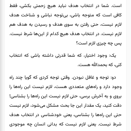
است. شما در انتخاب هدف نباید هیچ زحمتی بکشی، فقط
کافی است که متوجه باشی، بی‌توجه نباشی و شناخت هدف
لازم نیست، حتی رفتن به سوی هدف و رسیدن به هدف هم
لازم نیست. در انتخاب هدف هیچ کدام از این‌ها شرط نیست.
پس چه چیزی لازم است؟
یک: وجود اختیار، که شما قدرتی داشته باشی که انتخاب
کنی، که بحمدالله هست.
دو: توجه و غافل نبودن. وقتی توجه کردی که گویا چند راه
وجود دارد و راه‌های متعددی هست، لازم نیست این راه‌ها را
بروی و به آخرش برسی، حتی لازم نیست این راه‌ها را بشناسی!
دقت کنید، یک مقدار این جا بحث مشکل می‌شود، لازم نیست
حتی این راه‌ها را بشناسی، یعنی خودشناسی در انتخاب هدف
شرط نیست. یعنی لازم نیست که بدانی انسان چه موجودی