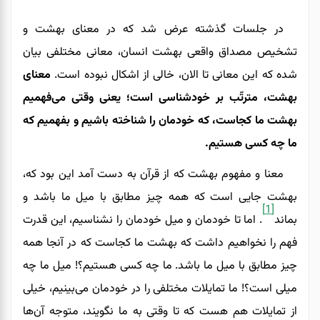
در جلسات گذشته عرض شد که در معنای بهشت و
تشخیص مصداق واقعی بهشت انسان، معانی مختلفی بیان
شده که این معانی تا الان، خالی از اشکال نبوده است.
معنای
بهشت، مترتّب بر خودشناسی است؛ یعنی وقتی می‌فهمیم
بهشت ما کجاست، که خودمان را شناخته باشیم و بفهمیم که
ما چه کسی هستیم.
معنا و مفهوم بهشت که از قرآن به دست آمد این بود که،
بهشت جایی است که همه چیز مطابق با میل ما باشد و
[1]
بماند
. اما تا خودمان و میل خودمان را نشناسیم، این قدرت
فهم را نخواهیم داشت که بهشت ما کجاست که در آنجا همه
چیز مطابق با میل ما باشد. ما چه کسی هستیم؟! میل ما چه
میلی است؟! ما تمایلات مختلفی را در خودمان می‌بینیم، خیلی
از تمایلات هم هست که تا وقتی به ما نگویند، متوجه آن‌ها