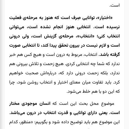
است.
«اختیار»، توانایی صِرف است که هنوز به مرحله‌ی فعلیت
نرسیده است. انتخابی هنوز انجام نشده است، می‌توانی
انتخاب کنی؛ «انتخاب»، مرحله‌ی گزینش است، ولی درونی
است و لازم نیست در بیرون تحقق پیدا کند، تا انتخابی صورت
گرفته باشد.
انتخاب، مربوط به درون است و هیچ کس هم خبر
ندارد که شما چه انتخابی کردی. هیچ زحمت و تلاش بیرونی هم
ندارد، بلکه زحمت درونی دارد که، درباره‌اش صحبت خواهیم
کرد. باید تفاوت میان معنای اختیار و انتخاب روشن شود، چرا
که این دو با هم خلط می‌شود.
موضوع محل بحث این است که
انسان موجودی مختار
است. یعنی دارای توانایی و قدرت انتخاب در درون می‌باشد
.
این موضوع هم باید توضیح داده شود و بگوییم: «منظور، کدام