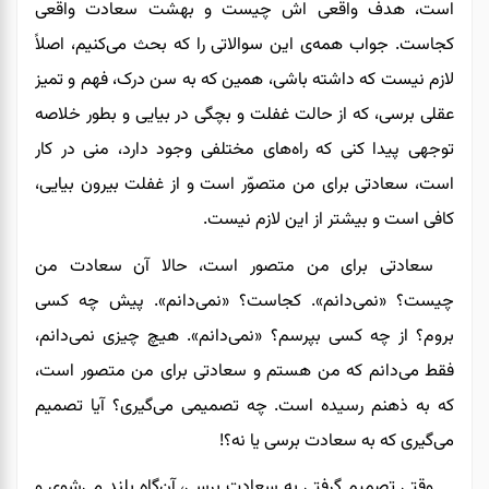
است، هدف واقعی اش چیست و بهشت سعادت واقعی
کجاست. جواب همه‌ی این سوالاتی را که بحث می‌کنیم، اصلاً
لازم نیست که داشته باشی، همین که به سن درک، فهم و تمیز
عقلی برسی، که از حالت غفلت و بچگی در بیایی و بطور خلاصه
توجهی پیدا کنی که راه‌های مختلفی وجود دارد، منی در کار
است، سعادتی برای من متصوّر است و از غفلت بیرون بیایی،
کافی است و بیشتر از این لازم نیست.
سعادتی برای من متصور است، حالا آن سعادت من
چیست؟ «نمی‌دانم». کجاست؟ «نمی‌دانم». پیش چه کسی
بروم؟ از چه کسی بپرسم؟ «نمی‌دانم». هیچ چیزی نمی‌دانم،
فقط می‌دانم که من هستم و سعادتی برای من متصور است،
که به ذهنم رسیده است. چه تصمیمی می‌گیری؟ آیا تصمیم
می‌گیری که به سعادت برسی یا نه؟!
وقتی تصمیم گرفتی به سعادت برسی، آن‌گاه بلند می‌شوی و