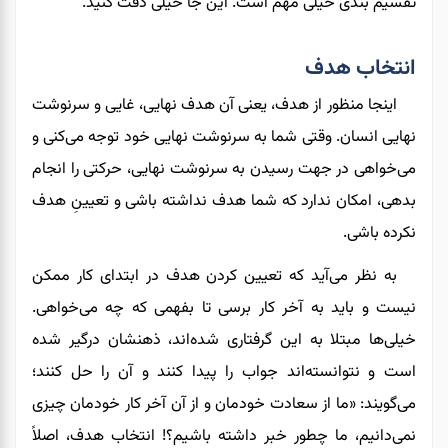
تقسیم بندی خیلی مهم است. این جا خیلی دقت کنید.
انتخاب هدف
اینجا منظور از هدف، یعنی آن هدف نهایی، غایی و سرنوشت
نهایی انسان. وقتی شما به سرنوشت نهایی خود توجه می‌کنی و
می‌خواهی در جهت رسیدن به سرنوشت نهایی، حرکتی را انجام
بدهی، امکان ندارد که شما هدف نداشته باشی و تعیینِ هدف
نکرده باشی.
به نظر می‌آید که تعیین کردن هدف در ابتدای کار ممکن
نیست و باید به آخر کار برسی تا بفهمی که چه می‌خواهی.
خیلی‌ها مبتلا به این گرفتاری شده‌اند، ذهنشان درگیر شده
است و نتوانسته‌اند جواب را پیدا کنند و آن را حل کنند؛
می‌گویند: «ما از سعادت خودمان و از آن آخر کار خودمان چیزی
نمی‌دانیم، ما چطور خبر داشته باشیم؟! انتخاب هدف، اصلاً