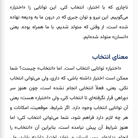
ناچاری که با اختیار، انتخاب کنی. این توانایی را «اختیار»
می‌گوییم. این نیرو و توان جبری که در درون ما به ودیعه نهاده
شده است، از وقتی که متولد شدیم، با ما همراه بوده. یعنی
«انسان» متولد شده‌ایم.
معنای انتخاب
«اختیار» توانایی انتخاب است. اما «انتخاب» چیست؟ شما
ممکن است اختیار داشته باشی، که داری، ولی می‌توانی انتخاب
نکنی. یعنی، فعلاً انتخابی انجام نشده است، چون هنوز سر
دوراهی قرار نگرفته‌ای تا انتخاب کنی، ولی «اختیار» هست؛ یعنی
آن توانایی انتخاب وجود دارد. اگر شرایط، موقعیت، امکانات و
هر چه لازم دارد فراهم شود، شما می‌توانی انتخاب کنی؛ اما
هنوز شرایط آن پیش نیامده است، بنابراین آن «انتخاب» را
انجام نداده‌ای. پس انسان می‌تواند اختیار داشته باشد، ولی