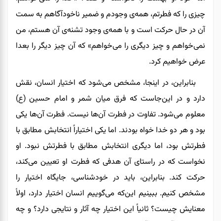
چیزی را که فطرتم، همه‌ی وجودم و ضمیر ناخودآگاهم به سمت
آن در حال حرکت است و با همه‌ی وجود تشنه‌ی آن هستم، من
نمی‌خواهم و چیز دیگری را می‌خواهم» که آن چیز دیگر را بعدا
عرض خواهیم کرد.
بنابراین، در اینجا، مشخص می‌شود که اختیار انسان، نقش
دارد و در این‌جاست که فرق میان شمر و امام حسین (ع)
معلوم می‌شود. تفاوت در فطرت آن‌ها نیست. فطرت آن‌ها یکی
بود و هر دو خدا خواه بودند. اما یکی اختیاراً انتخابش مطابق با
فطرتش بود، اما دیگری انتخابش مطابق با فطرتش نبود. او
نخواست که در راستای آن هدفی که فطرت او تعیین می‌کند،
حرکت کند. بنابراین، باید در خودشناسی، جایگاه اختیار را
مشخص کنیم. ببینیم این‌که می‌گوییم انسان اختیار دارد، اولاً
معنایش چیست؟ ثانیاً این اختیار چه آثار و نتایجی دارد؟ و چه