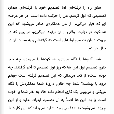
هنوز راه را نرفته‌ام، اما تصمیم خود را گرفته‌ام. همان
تصمیمی که اول گرفتم، من را حرکت داده است. در هر مرحله
ای که قرار می‌گیرم، از من عملکردی صادر می‌شود که این
عملکرد، در نهایت، وقتی از آن برآیند می‌گیری، می‌بینی که در
جهت همان تصمیم اولیه‌ای است که گرفته‌ام و به سمت آن در
حال حرکتم.
شما آدم‌ها را نگاه می‌کنی، عملکردها را می‌بینی، چه خبر
داری تصمیم اول این ها که روز اول تصمیم تا آخر گرفتند، چه
بوده است؟ از کجا می‌دانی که این تصمیم گرفته است جهنم
برود یا بهشت؟ شما چه اطلاع داری؟ شما عملکردش را نگاه
می‌کنی و می‌بینی یک کاری انجام داد؛ حالا به نظر شما یا خوب
است یا بد! این ها اصلاً به آن تصمیم ارتباط ندارد و از این
چیزها نمی‌شود به هدف پی برد. شاید نمی‌داند که این کار غلط