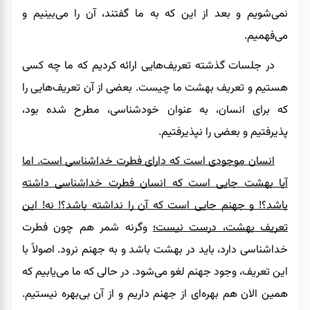
نمی‌شویم و بعد از این که به ما گفتند، آن را می‌بینیم و
می‌فهمیم.
در جلسات گذشته تعریف‌هایی ارائه کردیم که ما چه کسی
هستیم و تعریف بهشت ما چیست. بعضی از آن تعریف‌هایی را
که برای انسان، به عنوان خودشناسی، مطرح شده بود،
پذیرفتیم و بعضی را نپذیرفتیم.
انسان موجودی است که دارای فطرت خداشناسی است. اما
آیا بهشت جایی است که انسان فطرت خداشناسی داشته
باشد؟! و جهنم جایی است که آن را نداشته باشد؟! نه! این
تعریف بهشت، درست نیست؛
وگرنه شمر هم چون فطرت
خداشناسی دارد، باید در بهشت باشد و به جهنم نرود. اصولاً با
این تعریف، وجود جهنم لغو می‌شود. در حالی که ما می‌یابیم که
همین الان هم بهره‌ای از جهنم داریم و از آن بی‌بهره نیستیم.