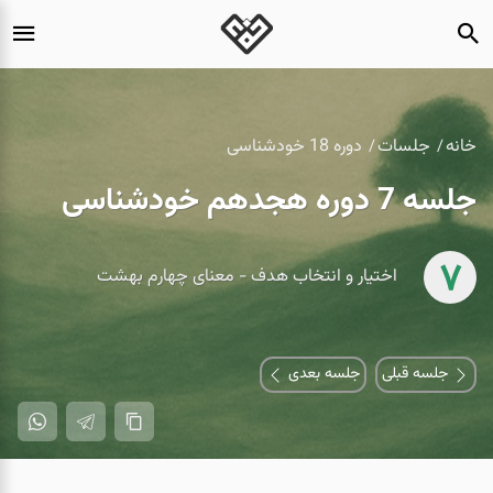
خانه
جلسات
دوره 18 خودشناسی
جلسه 7 دوره هجدهم خودشناسی
7
اختیار و انتخاب هدف - معنای چهارم بهشت
جلسه قبلی
جلسه بعدی