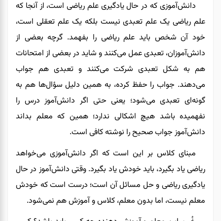
دانش‌آموزی که در حال یادگیری علم ریاضی است، از آنجا که
علم ریاضی یک علم تعبدی نیست بلکه یک علم تعقلی است،
خود آن شخص باید علم ریاضی را بفهمد. گرچه بعضی از
دانش‌آموزان، تعبدی عمل می‌کنند و شاید در بعضی از امتحانات
هم به شکل تعبدی شرکت می‌کنند و تعبدی هم جواب
می‌دهند. جواب را حفظ کرده
،
به همین دلیل سؤال‌ها هم به
گونه‌ای تعبدی می‌شود
؛
یعنی حتی اگر دانش‌آموز
درس را
نفهمیده باشد
هیچ اشکالی ندارد
؛
همین که معلم بداند
دانش‌آموز جواب صحیح را نوشته کافی است
.
مبنای کلاس بر این است که اگر دانش‌آموزی می‌خواهد
ریاضی یاد بگیرد، باید خودش یاد بگیرد. وقتی دانش‌آموز در حال
یادگیری ریاضی و حل مسائل آن است
؛
درست است که خودش
معلم نیست
،
اما بدون معلم، کلاس و آموزش هم نمی‌شود.