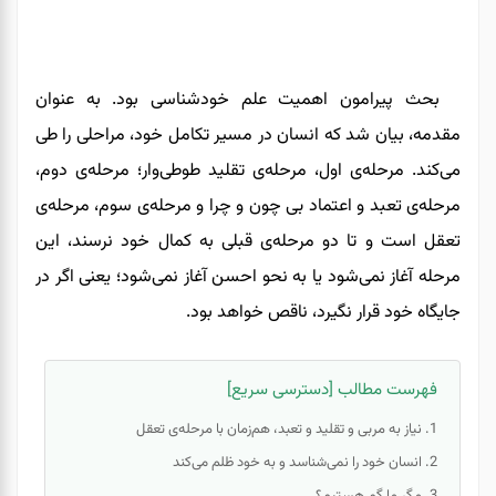
بحث پیرامون اهمیت علم خودشناسی بود. به عنوان
مقدمه، بیان شد که انسان در مسیر تکامل خود، مراحلی را طی
می‌کند. مرحله‌ی اول، مرحله‌ی تقلید
طوطی‌وار
؛ مرحله‌ی دوم،
مرحله‌ی تعبد و اعتماد بی چون و چرا و مرحله‌ی سوم، مرحله‌ی
تعقل است و تا دو مرحله‌ی قبلی به کمال خود نرسند، این
مرحله آغاز نمی‌شود یا به نحو احسن آغاز نمی‌شود؛ یعنی اگر در
جایگاه خود قرار نگیرد، ناقص خواهد بود.
فهرست مطالب [دسترسی سریع]
نیاز به مربی و تقلید و تعبد، هم‌زمان با مرحله‌ی تعقل
انسان خود را نمی‌شناسد و به خود ظلم می‌کند
مگر ما گم هستیم؟