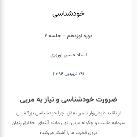
خودشناسی
دوره‌ نوزدهم – جلسه‌ ۲
استاد حسین نوروزی
(۲۹ فروردین ۱۳۸۴)
ضرورت خودشناسی و نیاز به مربی
از تقلید طوطی‌وار تا مرز تعقل؛ چرا خودشناسی بزرگ‌ترین
سرمایه ماست و چگونه مربی الهی مانند آینه‌ای، حقایق پنهان
درون فطرت ما را آشکار می‌کند؟