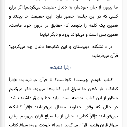
ما بیرون از جان خودمان به دنبال حقیقت می‌گردیم! اگر برای
کسی که در این جلسه حضور دارد، این حقیقت جا بیفتد و
همین یک کلمه را بفهمد که حقایق در درون خود ماست،
همین بس است و می‌تواند برود و دیگر نیاید!
در دانشگاه، دبیرستان و این کتاب‌ها دنبال چه می‌گردی؟
قرآن می‌فرماید:
«إقرأ کتابک»
کتاب خودم چیست؟ کجاست؟ تا قرآن می‌فرماید: «إقرأ
کتابک» باز ذهن ما سراغ این کتاب‌ها می‌رود. فکر می‌کنیم
منظور از این کتاب، نوشته است؛ باید خط و ورق داشته باشد.
در حالی که وقتی خداوند متعال می‌فرماید: «إقرأ کتابک»
نمی‌فرماید: «إقرأ کتابی»
.
خیلی از ما سراغ قرآن می‌رویم. وقتی
سراغ قرآن رفتیم، قرآن می‌گوید: «سراغ خودت برو»
؛
سراغ کتاب