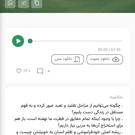
00:00
/
67:55
دانلود صوت
دانلود متن
0
120
خلاصه:
. چگونه می‌توانیم از مراحل تقلید و تعبد عبور کرده و به فهم
مستقل در زندگی دست یابیم؟
. چرا با وجود اینکه تمام حقایق در فطرت ما نهفته است، باز هم
برای استخراج آن‌ها به مربی نیاز داریم؟
. ریشه اصلی خودفراموشی و ظلم انسان به خویشتن چیست و