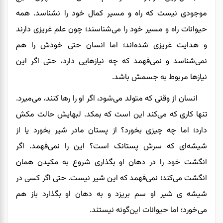
موجودی نیست که راه و مسیر کمال خود را نشناسد. همه
حیوانات راه و مسیر خود را می‌شناسند؛ چون علم غریزی دارند
و هدایت غریزی شده‌اند
؛
اما انسان حتی خودش را هم
نمی‌شناسد
و
نمی‌فهمد که چه نیازهایی دارد
،
حتی اگر این
نیازها مربوط به جسمش باشد.
انسان از وقتی که متولد می‌شود، اگر او را رها کنند، می‌میرد.
تنها کاری که می‌کند این است که بمکد. لبهایش حالت مکش
دارد
؛
اما چه چیزی بخورد؟ از پستان مادر شیر بخورد یا از
شیشه‌ای که سرش پستانک است؟ این را نمی‌فهمد. اگر
انگشت خود را در دهان او بگذاری شروع به مکیدن همان
انگشت می‌کند
؛
نمی‌فهمد که این شیر نیست. حتی اگر کسی در
شیشه ی شیر او سم بریزد و به دهان او بگذارد باز هم
می‌خورد
؛
اما حیوانات این‌گونه نیستند.