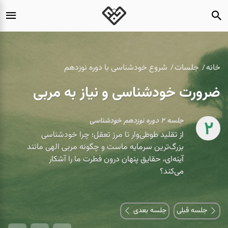
خانه
جلسات
شروع خودشناسی با دوره نوزدهم
ضرورت خودشناسی و نیاز به مربی
جلسه ۲ دوره نوزدهم خودشناسی
2
از تقلید طوطی‌وار تا مرز تعقل؛ چرا خودشناسی
بزرگ‌ترین سرمایه ماست و چگونه مربی الهی مانند
آینه‌ای، حقایق پنهان درون فطرت ما را آشکار
می‌کند؟
جلسه قبلی
جلسه بعدی