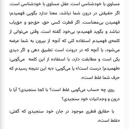
مساوی با خودشناسی است. عقل مساوی با خودشناسی است.
اگر حقیقتی در درون شما نباشد، معنا ندارد بگویی فهمیدم؛
فهمیدن بی‌معناست. اگر فطرت کسی حق، حق‌جو و حق‌یاب
نباشد
و
بگوید فهمیدم؛ بی‌خود گفته است. وقتی می‌توانی از
کلمه‌ی فهمیدم استفاده کنی که آنچه از بیرون به شما عرضه
می‌شود، با آنچه که در درونت است تطبیق ‌دهی و اگر دیدی
یکی
است
و مطابقت دارد
، با استفاده
از این کلمه
می‌گویی:
«فهمیدم! درست است!» یا می‌گویی: «به این نتیجه رسیدم که
حرف شما غلط است».
روی چه حساب می‌گویی غلط است؟ با کجا سنجیدی؟ آیا با
درون و وجدانیات خود سنجیدی؟
با حقایق فطری موجود در جان خود سنجیدی که گفتی:
«غلط است»
.