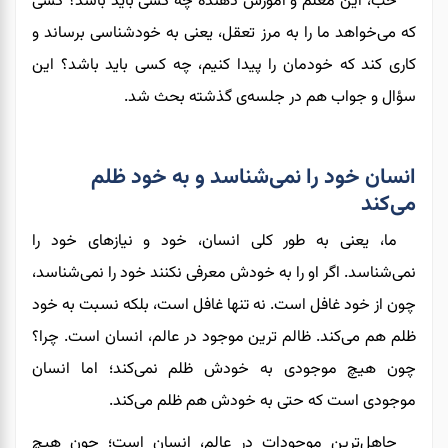
خُب
،
این معلم و آموزش دهنده چه کسی باید باشد؟ کسی
که می‌خواهد ما را به مرز تعقل
،
یعنی به خودشناسی برساند و
کاری کند که خودمان را پیدا کنیم، چه کسی باید باشد؟ این
سؤال و جواب هم در جلسه‌ی گذشته بحث شد.
انسان خود را نمی‌شناسد و به خود ظلم
می‌کند
ما، یعنی به طور کلی انسان، خود و نیازهای خود را
نمی‌شناسد. اگر او را به خودش معرفی نکنند خود را نمی‌شناسد،
چون از خود غافل است
.
نه تنها غافل است، بلکه نسبت به خود
ظلم هم می‌کند. ظالم ترین موجود در عالم، انسان است. چرا؟
چون هیچ موجودی به خودش ظلم نمی‌کند
؛ اما
انسان
موجودی است که حتی به خودش هم ظلم می‌کند.
جاهل‌ترین موجودات در عالم، انسان است؛ چون هیچ