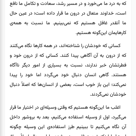
که به درد ما می‌خورد و در مسیر رشد، سعادت و تکامل ما نافع
است، خداوند متعال در درون ما قرار داده است؛ در عین حال
ما آنقدر غافل هستیم که نمی‌بینیم.
ما
نسبت به همه‌ی
کارهایمان این‌گونه هستیم.
کسانی که خودشان را شناخته‌اند، در همه کارها نگاه می‌کنند
که از درون به آن آگاهی پیدا کنند.
کسانی‌ که
از درون خود و
فطرتشان خبر ندارند، نسبت به بسیاری از امور دیگر ناآگاه
هستند. گاهی انسان دنبال خود می‌گردد اما
خود را
پیدا
نمی‌کند
؛
این باز خوب است
،
بعضی از انسان‌ها
که
اصلاً دنبال
خودشان نمی‌گردند.
اغلب ما این‌گونه هستیم که وقتی وسیله‌ای در اختیار ما قرار
می‌گیرد، اول از وسیله استفاده می‌کنیم، بعد به بروشور داخل
آن نگاه می‌کنیم تا ببینیم طرز استفاده‌ی این وسیله چگونه