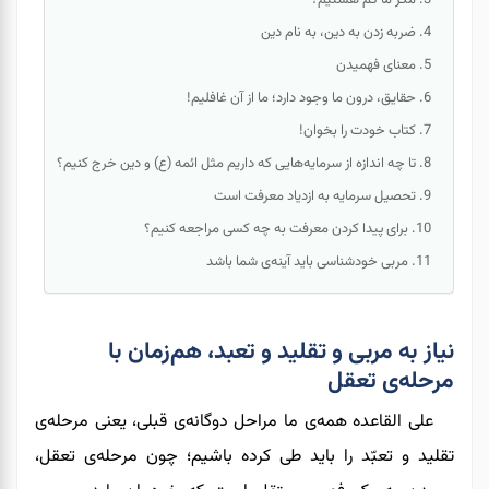
ضربه زدن به دین، به نام دین
معنای فهمیدن
حقایق، درون ما وجود دارد؛ ما از آن غافلیم!
کتاب خودت را بخوان!
تا چه اندازه از سرمایه‌هایی که داریم مثل ائمه (ع) و دین خرج کنیم؟
تحصیل سرمایه به ازدیاد معرفت است
برای پیدا کردن معرفت به چه کسی مراجعه کنیم؟
مربی خودشناسی باید آینه‌ی شما باشد
نیاز به مربی و تقلید و تعبد، هم‌زمان با
مرحله‌ی تعقل
علی القاعده همه‌ی ما مراحل دوگانه‌ی قبلی
،
یعنی مرحله‌ی
تقلید و تعبّد را باید طی کرده باشیم؛ چون مرحله‌ی تعقل،