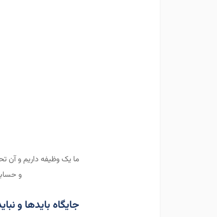
ما یک وظیفه داریم و آن ت
و حسابش
جایگاه بایدها و نبا