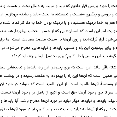
را مورد بررسی قرار دادیم که باید و نباید، به دنبال بحث از هست و نی
 و بررسی و پیگیری «هست و نیست»، به بحث «باید و نباید» بپردازیم. ای
هم به خدا نزدیک هستیم» و با نزدیک بودن خدا به ما، کار تمام شده با
 نهایت امر این است که انسان‌هایی که از حسن انتخاب برخوردار هستند، 
شود قرار گرفته‌اند؛ و روی آن‌ها به سمت مقصد سعادت است اما برای
و برای پیمودن این راه و مسیر، بایدها و نبایدهایی مطرح می‌شود. در 
ونه باید این مسیر را طی کنیم؟ برای تحصیل ایمان چه باید کرد؟»
ته باقی ماند، این است که برای پیمودن این راه، بایدها و نبایدهایی مطر
 همین است که آن‌ها این راه را پیموده، به مقصد رسیده و در بهشت 
ز وسوسۀ آن‌ها ناامید است؛ از این ناامید است که بتواند در مورد آن‌
 تا پای وجود آن‌ها حق است و اثری از باطل در وجود آن‌ها نیست. اگ
 بایدها و نبایدها دیگر نباید در مورد آن‌ها مطرح باشد. آیا بایدها و ن
ی که از آن‌ها به «باید و نباید» تعبیر می‌کنیم، آیا در مورد آن‌ها صدق ن