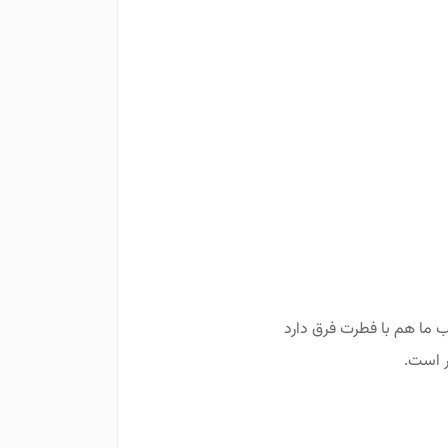
 ما هم با فطرت فرق دارد
ر است.