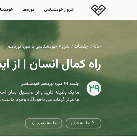
شروع خودشناسی
دوره‌ها
خودشناس
خانه
جلسات
شروع خودشناسی با دوره نوزدهم
راه کمال انسان | از ای
جلسه ۲۹ دوره نوزدهم خودشناسی
29
ما یک وظیفه داریم و آن تحصیل ایمان اس
ما مرکز فرماندهی ناخودآگاه وجود ماست که
جلسه قبلی
جلسه بعدی