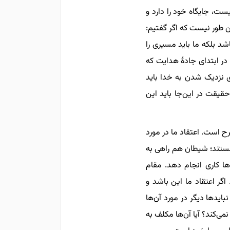
ست، جایگاه خود را دارد و
ن طور نیست که اگر گفتیم:
شد بلکه ما باید مسیری را
در ابتدای جادۀ هدایت که
 نزدیک شدن به خدا باید
حقیقت در این‌جا باید این
ح است. اعتقاد ما در مورد
هستند؛ شیطان هم راهی به
ها کاری انجام دهد. مقام
ر اعتقاد ما این باشد و
بایدها دیگر در مورد آن‌ها
می‌کند؟ آیا آن‌ها مکلف به