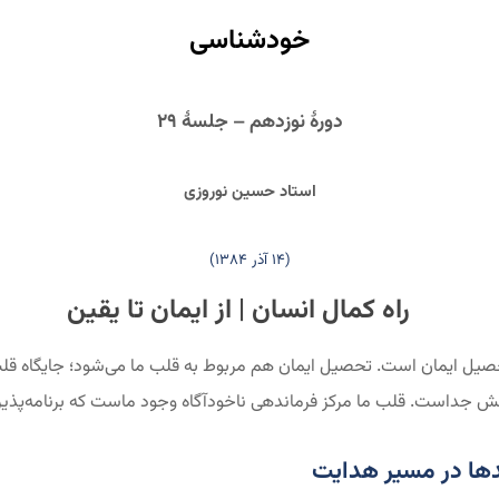
خودشناسی
دورۀ نوزدهم – جلسۀ ۲۹
استاد حسین نوروزی
(۱۴ آذر ۱۳۸۴)
راه کمال انسان | از ایمان تا یقین
حصیل ایمان است. تحصیل ایمان هم مربوط به قلب ما می‌شود؛ جایگاه قلب
 جداست. قلب ما مرکز فرماندهی ناخودآگاه وجود ماست که برنامه‌پذی
یدها در مسیر هدایت