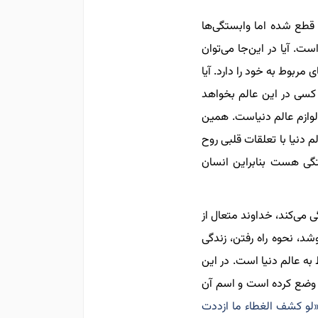
 قطع شده اما وابستگی‌ها
. آیا در این‌جا می‌توان
 مربوط به خود را دارد. آیا
ر کسی در این عالم بخواهد
 لوازم عالم دنیاست. همین
 دنیا با تعلقات قلبی روح
گی‌ هست بنابراین انسان
 می‌کند، خداوند متعال از
شد، نحوه راه رفتن، زندگی
ه عالم دنیا است. در این
ند وضع کرده است و اسم آن
لو کشف الغطاء ما ازددت