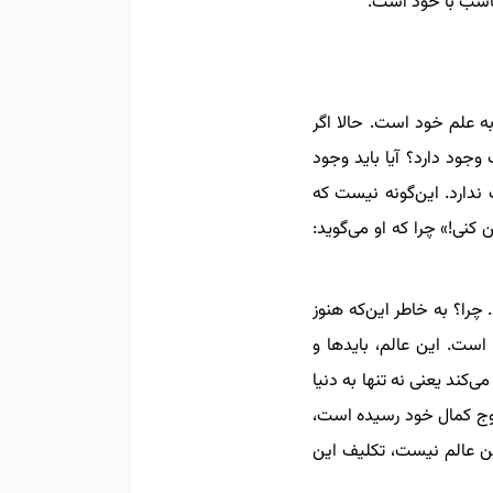
ناسب با خود است.
به علم خود است. حالا اگر
ود دارد؟ آیا باید وجود
دارد. این‌گونه نیست که
کنی!» چرا که او می‌گوید:
 چرا؟ به خاطر این‌که هنوز
 است. این عالم، بایدها و
کند یعنی نه تنها به دنیا
اوج کمال خود رسیده است،
ین عالم نیست، تکلیف این