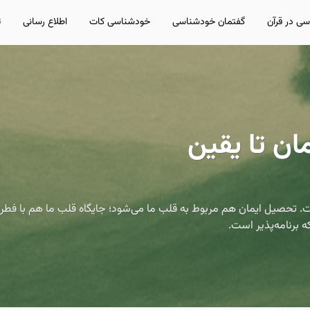
ی در قرآن
گفتمان خودشناسی
خودشناسی کات
اطلاع رسانی
ت
مان تا یقین
ت. تحصیل ایمان هم مربوط به قلب ما می‌شود؛ جایگاه قلب ما هم با 
 برنامه‌پذیر است.