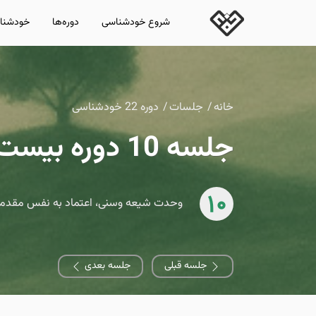
شروع خودشناسی
دوره‌ها
خودشناس
خانه
جلسات
دوره 22 خودشناسی
جلسه 10 دوره بیست و دوم خودشناسی
10
وحدت شیعه وسنی، اعتماد به نفس مقدمه س
جلسه قبلی
جلسه بعدی