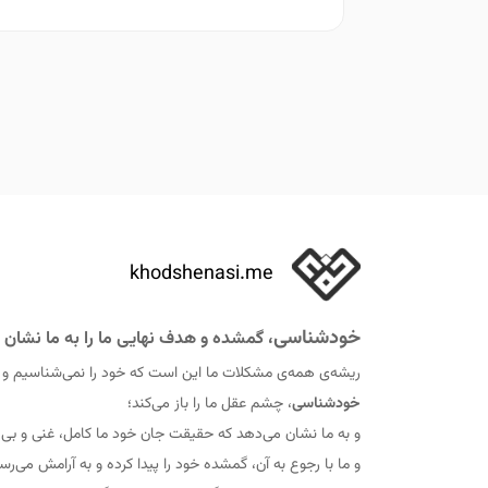
khodshenasi.me
خودشناسی
، گمشده و هدف نهایی ما را به ما نشان 
ریشه‌ی همه‌ی مشکلات ما این است که خود را نمی‌شناسیم و
خودشناسی
، چشم عقل ما را باز می‌کند؛
و به ما نشان می‌دهد که حقيقت جان خود ما کامل، غنی و ب
و ما با رجوع به آن، گمشده خود را پيدا کرده و به آرامش می‌رس