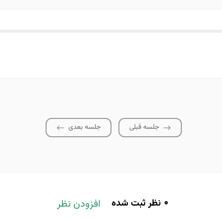
جلسه قبلی
جلسه بعدی
0
نظر ثبت شده
افزودن نظر