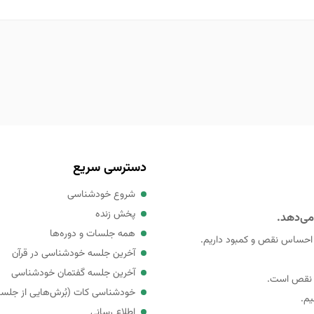
دسترسی سریع
شروع خودشناسی
پخش زنده
می‌دهد.
همه جلسات و دوره‌ها
 احساس نقص و کمبود داریم.
آخرین جلسه خودشناسی در قرآن
آخرین جلسه گفتمان خودشناسی
ی نقص است.
خودشناسی کات (بُرش‌هایی از جلس
یم.
اطلاع رسانی