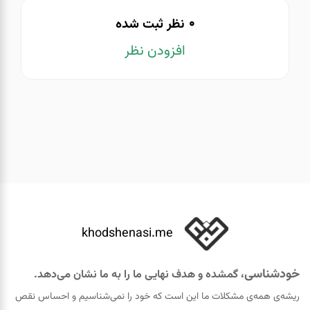
0
نظر ثبت شده
افزودن نظر
khodshenasi.me
خودشناسی
، گمشده و هدف نهایی ما را به ما نشان می‌دهد.
ریشه‌ی همه‌ی مشکلات ما این است که خود را نمی‌شناسیم و احساس نقص