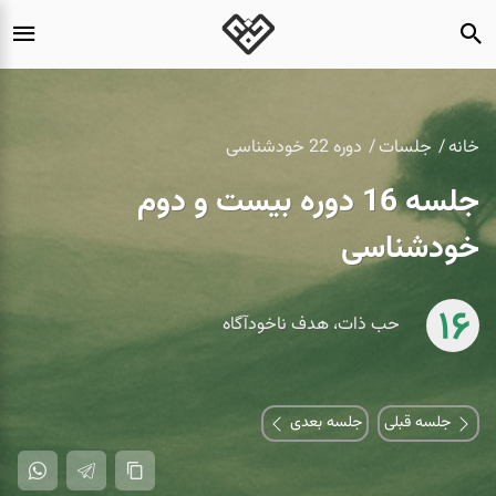
خانه
جلسات
دوره 22 خودشناسی
جلسه 16 دوره بیست و دوم
خودشناسی
16
حب ذات، هدف ناخودآگاه
جلسه قبلی
جلسه بعدی