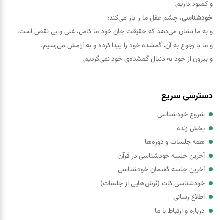
و کمبود داریم.
خودشناسی
، چشم عقل ما را باز می‌کند؛
و به ما نشان می‌دهد که حقيقت جان خود ما کامل، غنی و بی نقص است.
و ما با رجوع به آن، گمشده خود را پيدا کرده و به آرامش می‌رسیم.
و بیرون از خود به دنبال گمشده‌ی خود نمی‌گردیم.
دسترسی سریع
شروع خودشناسی
پخش زنده
همه جلسات و دوره‌ها
آخرین جلسه خودشناسی در قرآن
آخرین جلسه گفتمان خودشناسی
خودشناسی کات (بُرش‌هایی از جلسات)
اطلاع رسانی
درباره و ارتباط با ما