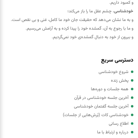
و کمبود داریم.
خودشناسی
، چشم عقل ما را باز می‌کند؛
و به ما نشان می‌دهد که حقيقت جان خود ما کامل، غنی و بی نقص است.
و ما با رجوع به آن، گمشده خود را پيدا کرده و به آرامش می‌رسیم.
و بیرون از خود به دنبال گمشده‌ی خود نمی‌گردیم.
دسترسی سریع
شروع خودشناسی
پخش زنده
همه جلسات و دوره‌ها
آخرین جلسه خودشناسی در قرآن
آخرین جلسه گفتمان خودشناسی
خودشناسی کات (بُرش‌هایی از جلسات)
اطلاع رسانی
درباره و ارتباط با ما