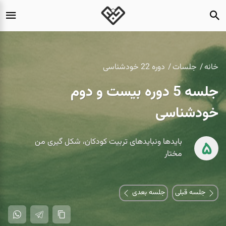
خانه
جلسات
دوره 22 خودشناسی
جلسه 5 دوره بیست و دوم
خودشناسی
بایدها ونبایدهای تربیت کودکان، شکل گیری من
5
مختار
جلسه قبلی
جلسه بعدی