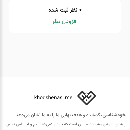
0
نظر ثبت شده
افزودن نظر
khodshenasi.me
خودشناسی
، گمشده و هدف نهایی ما را به ما نشان می‌دهد.
ریشه‌ی همه‌ی مشکلات ما این است که خود را نمی‌شناسیم و احساس نقص