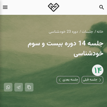
خانه
جلسات
دوره 23 خودشناسی
جلسه 14 دوره بیست و سوم
خودشناسی
14
جلسه قبلی
جلسه بعدی