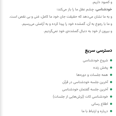
و کمبود داریم.
خودشناسی
، چشم عقل ما را باز می‌کند؛
و به ما نشان می‌دهد که حقيقت جان خود ما کامل، غنی و بی نقص است.
و ما با رجوع به آن، گمشده خود را پيدا کرده و به آرامش می‌رسیم.
و بیرون از خود به دنبال گمشده‌ی خود نمی‌گردیم.
دسترسی سریع
شروع خودشناسی
پخش زنده
همه جلسات و دوره‌ها
آخرین جلسه خودشناسی در قرآن
آخرین جلسه گفتمان خودشناسی
خودشناسی کات (بُرش‌هایی از جلسات)
اطلاع رسانی
درباره و ارتباط با ما