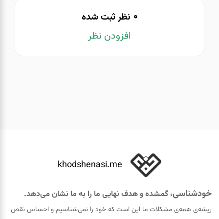
0
نظر ثبت شده
افزودن نظر
khodshenasi.me
خودشناسی
، گمشده و هدف نهایی ما را به ما نشان می‌دهد.
ریشه‌ی همه‌ی مشکلات ما این است که خود را نمی‌شناسیم و احساس نقص