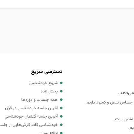
دسترسی سریع
شروع خودشناسی
پخش زنده
می‌دهد.
همه جلسات و دوره‌ها
 احساس نقص و کمبود داریم.
آخرین جلسه خودشناسی در قرآن
آخرین جلسه گفتمان خودشناسی
ی نقص است.
خودشناسی کات (بُرش‌هایی از جلس
یم.
اطلاع رسانی