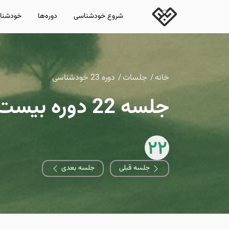
شروع خودشناسی
دوره‌ها
خودشناس
خانه
جلسات
دوره 23 خودشناسی
جلسه 22 دوره بیست و سوم خودشناسی
22
جلسه قبلی
جلسه بعدی