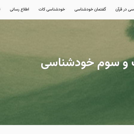
ی در قرآن
گفتمان خودشناسی
خودشناسی کات
اطلاع رسانی
ت