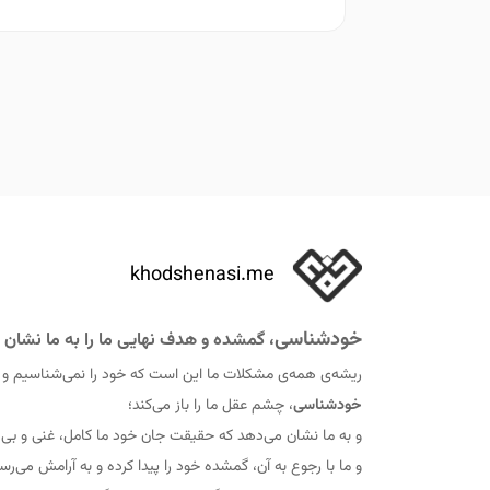
khodshenasi.me
خودشناسی
، گمشده و هدف نهایی ما را به ما نشان 
ریشه‌ی همه‌ی مشکلات ما این است که خود را نمی‌شناسیم و
خودشناسی
، چشم عقل ما را باز می‌کند؛
و به ما نشان می‌دهد که حقيقت جان خود ما کامل، غنی و ب
و ما با رجوع به آن، گمشده خود را پيدا کرده و به آرامش می‌رس