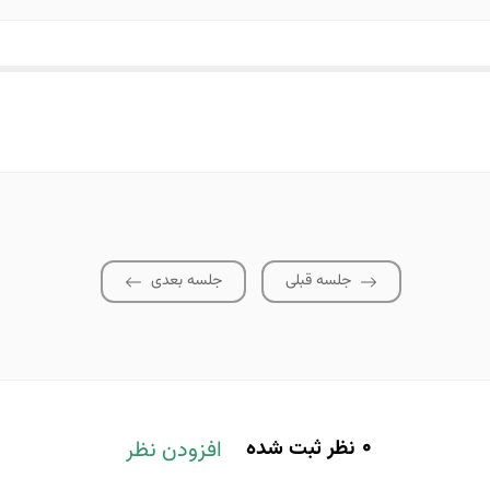
جلسه قبلی
جلسه بعدی
0
نظر ثبت شده
افزودن نظر