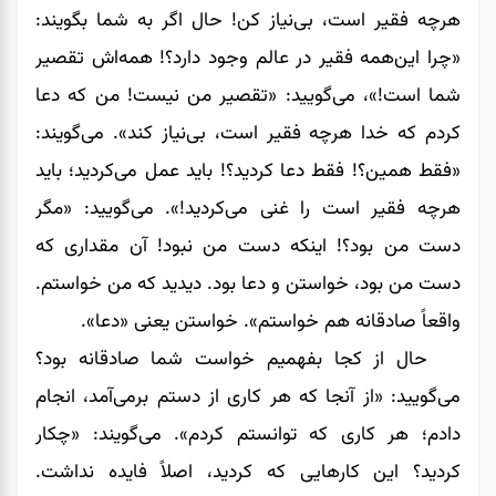
هرچه فقیر است، بی‌نیاز کن! حال اگر به شما بگویند:
«چرا این‌همه فقیر در عالم وجود دارد؟! همه‌اش تقصیر
شما است!»، می‌گویید: «تقصیر من نیست! من که دعا
کردم که خدا هرچه فقیر است، بی‌نیاز کند». می‌‌‌‌‌‌گویند:
«فقط همین؟! فقط دعا کردید؟! باید عمل می‌‌‌‌‌‌کردید؛ باید
هرچه فقیر است را غنی می‌‌‌‌‌‌کردید!». می‌‌‌‌‌‌گویید: «مگر
دست من بود؟! اینکه دست من نبود! آن مقداری که
دست من بود، خواستن و دعا بود. دیدید که من خواستم.
واقعاً صادقانه‌ هم خواستم». خواستن یعنی «دعا».
حال از کجا بفهمیم خواست شما صادقانه بود؟
می‌گویید: «از آنجا که هر کاری از دستم برمی‌‌‌‌‌‌آمد، انجام
دادم؛ هر کاری که توانستم کردم». می‌گویند: «چکار
کردید؟ این کارهایی که کردید، اصلاً فایده نداشت.