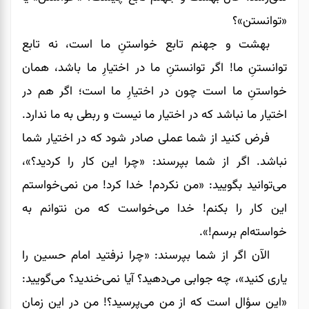
«توانستن»؟
بهشت و جهنم تابع خواستنِ ما است، نه تابع
توانستنِ ما! اگر توانستنِ ما در اختیارِ ما باشد، همان
خواستنِ ما است چون در اختیارِ ما است؛ اگر هم در
اختیار ما نباشد که در اختیار ما نیست و ربطی به ما ندارد.‌
فرض کنید از شما عملی صادر شود که در اختیار شما
نباشد. اگر از شما بپرسند: «چرا این کار را کردید؟»،
می‌‌‌‌‌‌توانید بگویید: «من نکردم! خدا کرد! من نمی‌خواستم
این کار را بکنم! خدا می‌خواست که من نتوانم به
خواسته‌ام برسم!».
الآن اگر از شما بپرسند: «چرا نرفتید امام حسین را
یاری کنید»، چه جوابی می‌‌‌‌‌‌دهید؟ آیا نمی‌خندید؟ می‌گویید:
«این سؤال است که از من می‌پرسید؟! من در این زمان