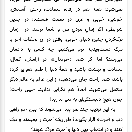
نمی‌شود؛ همه هم در رفاه، سعادت، راحتی، آسایش،
خوشی، خوبی و غرق در نعمت هستند؛ در چنین
شرایطی، اگر زمانِ مردنِ من و شما برسد، در زمان
ترک‌کردنِ چنین دنیای خوبی، وقتی در آن لحظات آخر با
مرگ دست‌و‌پنجه نرم می‌کنیم، چه کسی به دادمان
می‌‌‌‌‌‌رسد؟ اما اگر شما «خودتان»، در آرامش، کمال،
سعادت و بهشت باشید و همۀ دنیا را ظلم هم پر کرده
باشد، شما راحت جان می‌‌‌‌‌‌دهید؛ از این عالم به عالم دیگر
منتقل می‌‌‌‌‌‌شوید. اصلاً هم نگرانی ندارید. خیلی راحت!
چون هیچ دلبستگی‌ای به دنیا ندارید!
به این ترتیب چند نفر پیدا می‌شوند که بین «دو راهی
دنیا و آخرت» قرار بگیرند؟ طوری‌که آخرت را بفهمند و درک
کنند و در انتخاب بین دنیا و آخرت مردّد شوند؟