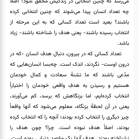
می‌‌‌‌‌‌رسد که چنین انتخابی در زندگیش محققّ شود؟ اصلاً
چه تعداد انسان پیدا می‌‌‌‌‌‌شوند که چنین انتخابی کرده
باشند؟ بعید است تعداد کسانی که به این مرحله از
انتخاب رسیده باشند- یعنی هدف را شناخته باشند- زیاد
باشد.
تعداد کسانی که در بیرون، دنبال هدف انسان -که در
درون اوست- نگردند، اندک است. چه‌بسا انسان‌هایی که
مدّعی باشند که ما تشنۀ سعادت و کمال خودمان
هستیم و رسیدن به هدفِ واقعی خودمان را اختیاراً
انتخاب کرده‌ایم، اما بزنگاهش که برسد، کم می‌‌‌‌‌‌آورند،
یعنی در آن لحظۀ بزنگاه، معلوم می‌شود که آنها واقعاً
چیز دیگری را انتخاب کرده بودند؛ آنچه را که انتخاب کرده
بودند، اصلاً هدف نبوده است. چرا؟ چون هدف را
نشناخته بودند. هدف آنها یک مقصد دنیایی بوده است.