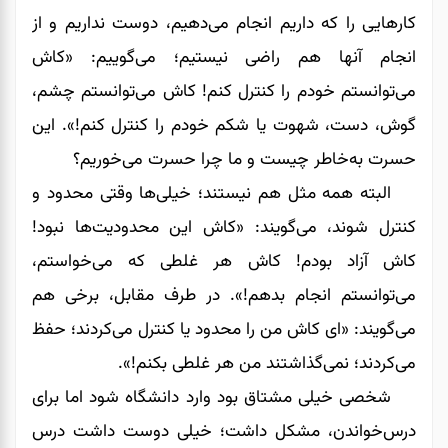
کارهایی را که داریم انجام می‌‌‌‌‌‌دهیم، دوست نداریم و از
انجام آنها هم راضی نیستیم؛ می‌‌‌‌‌‌گوییم: «کاش
می‌‌‌‌‌‌توانستم خودم را کنترل کنم! کاش می‌توانستم چشم،
گوش، دست، شهوت یا شکم خودم را کنترل کنم!». این
حسرت به‌خاطر چیست و ما چرا حسرت می‌خوریم؟
البته همه مثل هم نیستند؛ خیلی‌ها وقتی محدود و
کنترل شوند، می‌‌‌‌‌‌گویند: «کاش این محدودیت‌ها نبود!
کاش آزاد بودم! کاش هر غلطی که می‌خواستم،
می‌توانستم انجام بدهم!». در طرف مقابل، برخی هم
می‌گویند: «ای کاش من را محدود یا کنترل می‌کردند؛ حفظ
می‌کردند؛ نمی‌گذاشتند من هر غلطی بکنم!».
شخصی خیلی مشتاق بود وارد دانشگاه شود اما برای
درس‌خواندن، مشکل داشت؛ خیلی دوست داشت درس