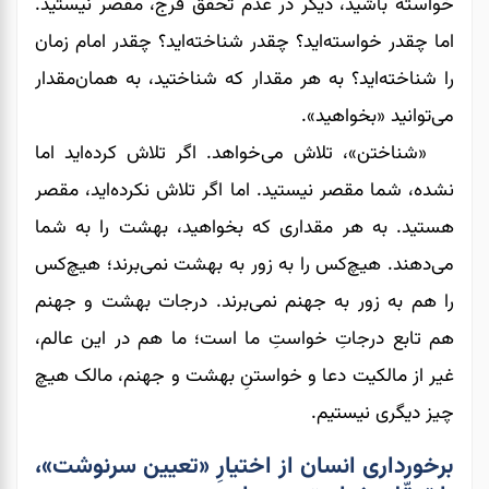
خواسته باشید، دیگر در عدم تحقّق فرج، مقصر نیستید.
اما چقدر خواسته‌اید؟ چقدر شناخته‌اید؟ چقدر امام زمان
را شناخته‌اید؟ به هر مقدار که شناختید، به همان‌مقدار
می‌‌‌‌‌‌توانید «بخواهید».
«شناختن»، تلاش می‌خواهد. اگر تلاش کرده‌اید اما
نشده، شما مقصر نیستید. اما اگر تلاش نکرده‌اید، مقصر
هستید. به هر مقداری که بخواهید، بهشت را به شما
می‌دهند. هیچ‌کس را به زور به بهشت نمی‌‌‌‌‌‌برند؛ هیچ‌کس
را هم به زور به جهنم نمی‌برند. درجات بهشت و جهنم
هم تابع درجاتِ خواستِ ما است؛ ما هم در این عالم،
غیر از مالکیت دعا و خواستنِ بهشت و جهنم، مالک هیچ
چیز دیگری نیستیم.
برخورداری انسان از اختیارِ «تعیین سرنوشت»،