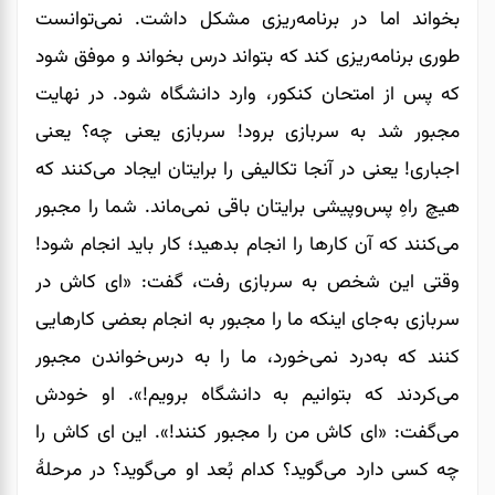
بخواند اما در برنامه‌ریزی مشکل داشت. نمی‌توانست
طوری برنامه‌ریزی کند که بتواند درس بخواند و موفق شود
که پس از امتحان کنکور، وارد دانشگاه شود. در نهایت
مجبور شد به سربازی برود! سربازی یعنی چه؟ یعنی
اجباری! یعنی در آنجا تکالیفی را برایتان ایجاد می‌کنند که
هیچ راهِ پس‌و‌پیشی برایتان باقی نمی‌ماند. شما را مجبور
می‌‌‌‌‌‌کنند که آن کارها را انجام بدهید؛ کار باید انجام شود!
وقتی این شخص به سربازی رفت، گفت: «ای کاش در
سربازی به‌جای اینکه ما را مجبور به انجام بعضی کارهایی
کنند که به‌درد نمی‌خورد، ما را به درس‌خواندن مجبور
می‌کردند که بتوانیم به دانشگاه برویم!». او خودش
می‌‌‌‌‌‌گفت: «ای کاش من را مجبور کنند!». این ای کاش را
چه کسی دارد می‌گوید؟ کدام بُعد او می‌گوید؟ در مرحلۀ