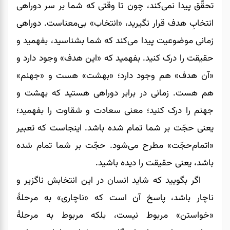
تحقّق پیدا نمی‌کند، چون تا وقتی که شما بر سر دوراهی
انتخابِ هدف قرار نگیرید، «انتخاب» بی‌معناست. دوراهی
زمانی موضوعیت پیدا می‌‌‌‌‌‌کند که شما بشناسید، بفهمید و
حقیقت را درک کنید. بفهمید که ‌‌‌‌‌‌«این هدف» وجود دارد و
«آن هدف» هم وجود دارد؛ «بهشت» هست و «جهنم»
هم هست. زمانی در برابر دوراهی هستید که بهشت و
جهنم را درک کنید؛ معنی سعادت و شقاوت را بفهمید؛‌‌‌‌‌‌
یعنی حجّت بر شما تمام شده باشد. اینجاست که تعبیر
«اتمام‌حجّت» مطرح می‌شود. حجّت بر شما تمام شده
باشد، یعنی حقیقت را دیده باشید.
اگر بگویید که شاید انسان در این انتخابش ناگزیر و
ناچار باشد، پاسخ آن است که «ناچاری» به مرحلۀ
«خواستن» مربوط نیست، بلکه مربوط به مرحلۀ