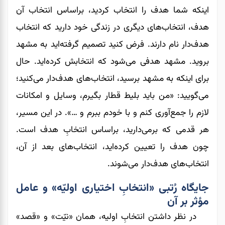
اینکه شما هدف را انتخاب کردید، براساس انتخاب آن
هدف، انتخاب‌های دیگری در زندگی خود دارید که انتخاب
هدف‌دار نام دارند. فرض کنید تصمیم گرفته‌اید به مشهد
بروید. مشهد هدفی می‌شود که انتخابش کرده‌اید. حال
برای اینکه به مشهد برسید، انتخاب‌های هدف‌دار می‌کنید؛
می‌‌‌‌‌‌گویید: «من باید بلیط قطار بگیرم، وسایل و امکانات
لازم را جمع‌آوری کنم و با خودم ببرم و …». در این مسیر،
هر قدمی ‌‌‌‌‌‌که برمی‌دارید، براساس انتخابِ هدف است.
چون هدف را تعیین کرده‌اید، انتخاب‌های بعد از آن،
انتخاب‌های هدف‌دار می‌شوند.
جایگاه رُتبی «انتخابِ اختیاری اولیّه» و عامل
مؤثر بر آن
در نظر داشتن انتخابِ اولیه، همان «نیّت» و «قصد»