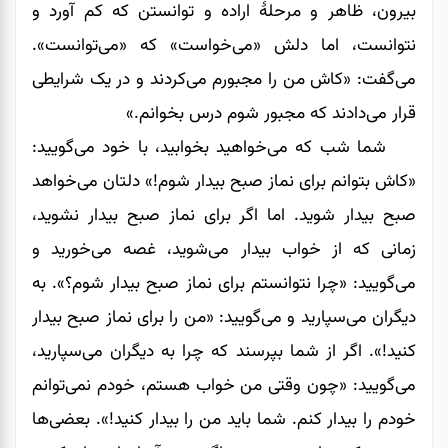
بیرون، ظاهر و مرحلۀ اراده و توانستن که کم آورد و
نتوانست، اما دلش «می‌‌‌‌‌‌خواست» که «می‌‌‌‌‌‌توانست».
می‌‌‌‌‌‌گفت: «کاش من را مجبورم می‌کردند و در یک شرایطی
قرار می‌‌‌‌‌‌دادند که مجبور شوم درس بخوانم.»
شما شب که می‌خواهید بخوابید، با خود می‌‌‌‌‌‌گویید:
«کاش بتوانم برای نماز صبح بیدار شوم!» دلتان می‌خواهد
صبح بیدار شوید. اما اگر برای نماز صبح بیدار نشوید،
زمانی که از خواب بیدار می‌شوید، غصه می‌‌‌‌‌‌خورید و
می‌‌‌‌‌‌گویید: «چرا نتوانستم برای نماز صبح بیدار شوم؟». به
دیگران می‌سپارید و می‌‌‌‌‌‌گویید: «من را برای نماز صبح بیدار
کنید!». اگر از شما بپرسند که چرا به دیگران می‌‌‌‌‌‌سپارید،
می‌‌‌‌‌‌گویید: «چون وقتی من خواب هستم، خودم نمی‌توانم
خودم را بیدار کنم. شما باید من را بیدار کنید!». بعضی‌ها