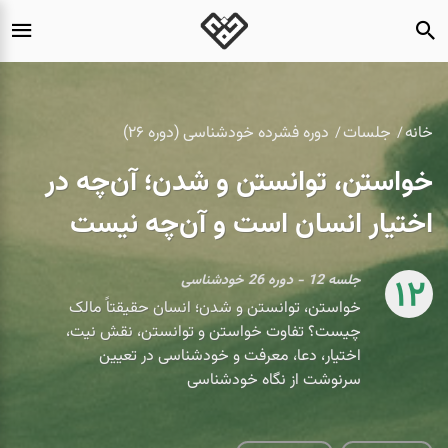
خانه
جلسات
دوره فشرده خودشناسی (دوره ۲۶)
خواستن، توانستن و شدن؛ آن‌چه در
اختیار انسان است و آن‌چه نیست
جلسه 12 - دوره 26 خودشناسی
12
خواستن، توانستن و شدن؛ انسان حقیقتاً مالک
چیست؟ تفاوت خواستن و توانستن، نقش نیت،
اختیار، دعا، معرفت و خودشناسی در تعیین
سرنوشت از نگاه خودشناسی