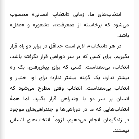
انتخاب‌های ما، زمانی «انتخابِ انسانی» محسوب
می‌شود که برخاسته از «معرفت»، «شعور» و «عقل»
باشد.
در هر «انتخاب»، لازم است حداقل در برابر دو راه قرار
بگیریم. برای کسی که بر سر دوراهی قرار نگرفته باشد،
انتخاب، بی‌معناست. کسی که برای پیش‌رفتن، یک راه
بیشتر ندارد، یک گزینه بیشتر ندارد؛ برای او، اختیار و
انتخاب بی‌معناست. انتخاب وقتی مطرح می‌شود که
انسان بر سر دو یا چندراهی قرار بگیرد. اما همۀ
انتخاب‌هایی که ما در دوراهی‌ها و چندراهی‌های موجود
در زندگیمان انجام می‌دهیم، لزوماً انتخاب‌های انسانی
نیستند.