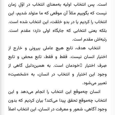
است. پس انتخاب اولیه به‌معنای انتخاب در اوّلِ زمان
نیست که بگوییم مثلاً آن موقعی که ما متولد شدیم، این
انتخاب را کردیم یا در بدو خلقت، این انتخاب شده است.
بلکه یعنی انتخابی که جایگاه اولی دارد؛ مقدم است.
رتبه‌اش مقدم است.
انتخاب هدف، تابع هیچ عاملی بیرونی و خارج از
اختیار انسان نیست. فقط و فقط، تابع محض و تابع
صِرف اختیار ِخودمان است. به همین‌دلیل گاهی از
وجود این اختیار و انتخاب در انسان، به «شخصیت»
تعبیر می‌شود.
انسان چه‌موقع این انتخاب را انجام می‌‌‌‌‌‌دهد و این
انتخاب چه‌موقع تحقق پیدا می‌کند؟ بیان کردیم که بدون
وجود آگاهی، شعور و معرفت در انسان، این انتخاب اصلاً