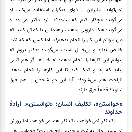
نمی‌‌‌‌‌‌تواند. بنابراین از قوای دیگران استفاده می‌کند. او
می‌گوید: «چکار کنم که بشود؟». نزد دکتر می‌رود و
می‌گوید: «یک دارویی بدهید، راهنمایی یا کمکی کنید که
من بتوانم این کار را انجام بدهم!». اما کسی که که نیّت
خالص ندارد و بی‌خیال است، می‌‌‌‌‌‌گوید: «دکتر بروم که
بتوانم این کارها را انجام بدهم؟ نه خیر!». اگر هم کسی
بیاید که به او کمک کند تا این کارها را انجام بدهد،
ناراحت هم می‌شود!». آیا این دو شخص با هم فرق
ندارند؟ قطعاً فرق دارند.
«خواستن»، تکلیف انسان؛ «توانستن»، ارادۀ
خداوند
یک نفر نمی‌خواهد، یک نفر هم می‌‌‌‌‌‌خواهد، اما زورش
نمی‌رسد. حال بهشت و جهنم تابع چیست؟ «خواستن» یا