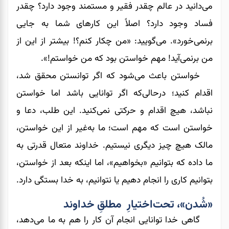
می‌‌‌‌‌‌دانید در عالم چقدر فقیر و مستمند وجود دارد؟ چقدر
فساد وجود دارد؟ اصلاً این کارهای شما به جایی
برنمی‌‌‌‌‌‌خورد». می‌‌‌‌‌‌گویید: «من چکار کنم؟! بیشتر از این از
من برنمی‌‌‌‌‌‌آید! مهم خواستن بود که من خواستم!».
خواستن باعث می‌شود که اگر توانستن محقق شد،
اقدام کنید؛ درحالی‌که اگر توانایی باشد اما خواستن
نباشد، هیچ اقدام و حرکتی نمی‌‌‌‌‌‌کنید. این طلب، دعا و
خواستن است که مهم است؛ ما به‌غیر از این خواستن،
مالک هیچ چیز دیگری نیستیم. خداوند متعال قدرتی به
ما داده که بتوانیم «بخواهیم»، اما اینکه بعد از خواستن،
بتوانیم کاری را انجام دهیم یا نتوانیم، به خدا بستگی دارد.
«شُدن»، تحت‌اختیارِ مطلقِ خداوند
گاهی خدا توانایی انجام آن
،