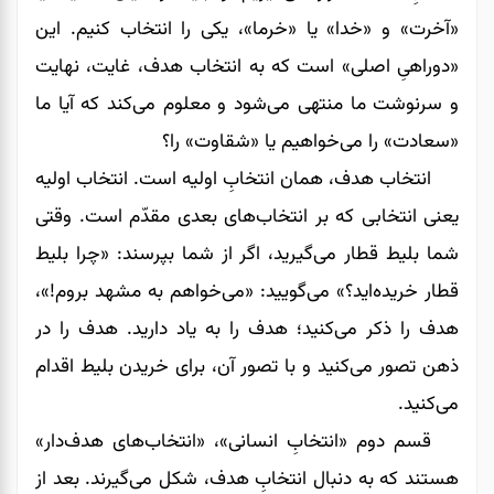
«آخرت» و «خدا» یا «خرما»، یکی را انتخاب کنیم. این
«دوراهیِ اصلی» است که به انتخاب هدف، غایت، نهایت
و سرنوشت ما منتهی می‌شود و معلوم می‌کند که آیا ما
«سعادت» را می‌خواهیم یا «شقاوت» را؟
انتخاب هدف، همان انتخابِ اولیه است. انتخاب اولیه
یعنی انتخابی که بر انتخاب‌های بعدی مقدّم است. وقتی
شما بلیط قطار می‌‌‌‌‌‌گیرید، اگر از شما بپرسند: «چرا بلیط
قطار خریده‌اید؟» می‌‌‌‌‌‌گویید: «می‌خواهم به مشهد بروم!»،
هدف را ذکر می‌کنید؛ هدف را به یاد دارید. هدف را در
ذهن تصور می‌‌‌‌‌‌کنید و با تصور آن، برای خریدن بلیط اقدام
می‌کنید.
قسم دوم «انتخابِ انسانی»، «انتخاب‌های هدف‌دار»
هستند که به دنبال انتخابِ هدف، شکل می‌گیرند. بعد از