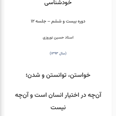
خودشناسی
دوره بیست و ششم – جلسه ۱۲
استاد حسین نوروزی
(سال ۱۳۹۳)
خواستن، توانستن و شدن؛
آن‌چه در اختیار انسان است و آن‌چه
نیست