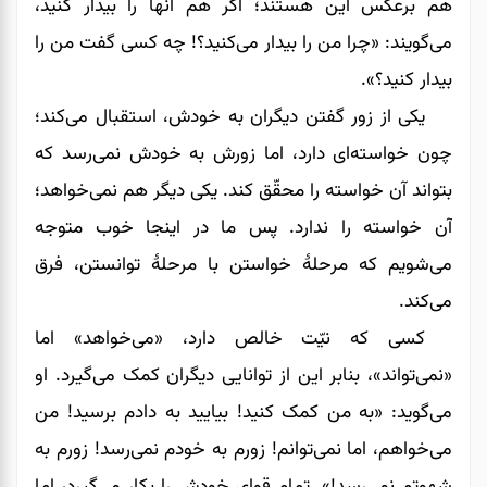
هم برعکس این هستند؛ اگر هم آنها را بیدار کنید،
می‌گویند: «چرا من را بیدار می‌کنید؟! چه کسی گفت من را
بیدار کنید؟».
یکی از زور گفتن دیگران به خودش، استقبال می‌کند؛
چون خواسته‌ای دارد، اما زورش به خودش نمی‌‌‌‌‌‌رسد که
بتواند آن خواسته را محقّق کند. یکی دیگر هم نمی‌خواهد؛
آن خواسته را ندارد. پس ما در اینجا خوب متوجه
می‌‌‌‌‌‌شویم که مرحلۀ خواستن با مرحلۀ توانستن، فرق
می‌کند.
کسی که نیّت خالص دارد، «می‌خواهد» اما
«نمی‌تواند»، بنابر این از توانایی دیگران کمک می‌‌‌‌‌‌گیرد. او
می‌‌‌‌‌‌گوید: «به من کمک کنید! بیایید به دادم برسید! من
می‌خواهم، اما نمی‌توانم! زورم به خودم نمی‌رسد! زورم به
شهوتم نمی‌رسد!». تمام قوای خودش را بکار می‌‌‌‌‌‌گیرد، اما