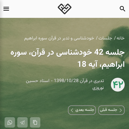
خانه
جلسات
خودشناسی و تدبر در قرآن سوره ابراهیم
جلسه 42 خودشناسی در قرآن، سوره
ابراهیم، آیه 18
تدبری در قرآن 1398/10/28 - استاد حسین
42
نوروزی
جلسه قبلی
جلسه بعدی