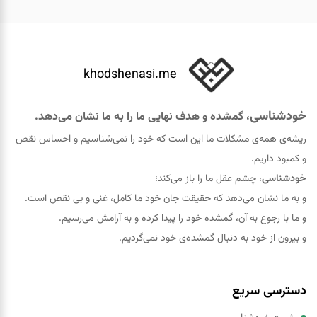
khodshenasi.me
خودشناسی
، گمشده و هدف نهایی ما را به ما نشان می‌دهد.
ریشه‌ی همه‌ی مشکلات ما این است که خود را نمی‌شناسیم و احساس نقص
و کمبود داریم.
خودشناسی
، چشم عقل ما را باز می‌کند؛
و به ما نشان می‌دهد که حقيقت جان خود ما کامل، غنی و بی نقص است.
و ما با رجوع به آن، گمشده خود را پيدا کرده و به آرامش می‌رسیم.
و بیرون از خود به دنبال گمشده‌ی خود نمی‌گردیم.
دسترسی سریع