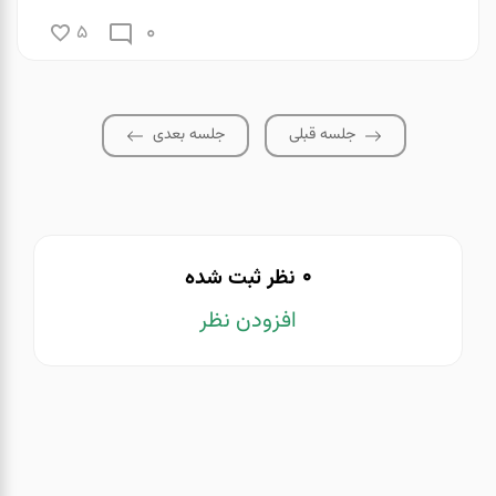
0
5
جلسه قبلی
جلسه بعدی
0
نظر ثبت شده
افزودن نظر