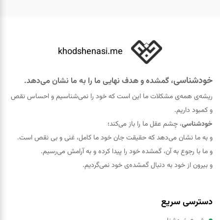
khodshenasi.me
خودشناسی
، گمشده و هدف نهایی ما را به ما نشان می‌دهد.
ریشه‌ی همه‌ی مشکلات ما این است که خود را نمی‌شناسیم و احساس نقص
و کمبود داریم.
خودشناسی
، چشم عقل ما را باز می‌کند؛
و به ما نشان می‌دهد که حقيقت جان خود ما کامل، غنی و بی نقص است.
و ما با رجوع به آن، گمشده خود را پيدا کرده و به آرامش می‌رسیم.
و بیرون از خود به دنبال گمشده‌ی خود نمی‌گردیم.
دسترسی سریع