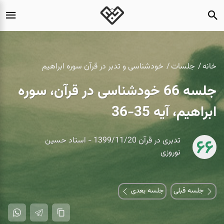
خانه
جلسات
خودشناسی و تدبر در قرآن سوره ابراهیم
جلسه 66 خودشناسی در قرآن، سوره
ابراهیم، آیه 35-36
تدبری در قرآن 1399/11/20 - استاد حسین
66
نوروزی
جلسه قبلی
جلسه بعدی