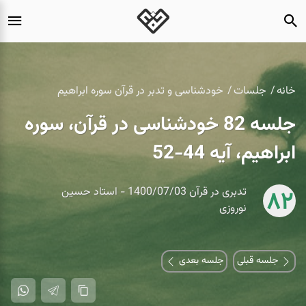
خانه
جلسات
خودشناسی و تدبر در قرآن سوره ابراهیم
جلسه 82 خودشناسی در قرآن، سوره
ابراهیم، آیه 44-52
تدبری در قرآن 1400/07/03 - استاد حسین
82
نوروزی
جلسه قبلی
جلسه بعدی