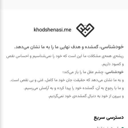
khodshenasi.me
خودشناسی
، گمشده و هدف نهایی ما را به ما نشان می‌دهد.
ریشه‌ی همه‌ی مشکلات ما این است که خود را نمی‌شناسیم و احساس نقص
و کمبود داریم.
خودشناسی
، چشم عقل ما را باز می‌کند؛
و به ما نشان می‌دهد که حقيقت جان خود ما کامل، غنی و بی نقص است.
و ما با رجوع به آن، گمشده خود را پيدا کرده و به آرامش می‌رسیم.
و بیرون از خود به دنبال گمشده‌ی خود نمی‌گردیم.
دسترسی سریع