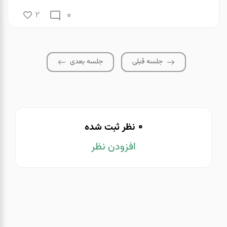
0
2
جلسه قبلی
جلسه بعدی
0
نظر ثبت شده
افزودن نظر