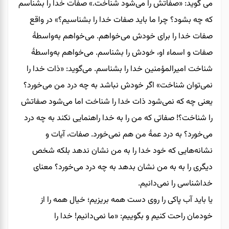
می گوید: «صفاتش را می‌شود شناخت.» صفات خدا را بشناسم
که چه بشود؟ چرا ما باید صفات خدا را بشناسیم؟» در واقع
صفات خدا را برای خودش می‌خواهم. می‌خواهم به‌واسطۀ
صفات و اسماء او، خودش را بشناسم. می‌خواهم به‌واسطۀ
شناخت امیرالمؤمنین خدا را بشناسم. می‌گوید: «ذات خدا را
نمی‌توان شناخت» اگر خودش نباشد به چه درد من می‌خورد؟
یعنی چه که نمی‌شود ذات خدا را شناخت اما می‌شود صفاتش
را شناخت؟! صفاتی که من را به خدا راهنمایی نکند به چه درد
می‌خورد؟ به درد عمۀ من هم نمی‌خورد. صفات، آیات و
نشانه‌هایی که خود خدا را به من نشان ندهد بلکه شخص
دیگری را به به من نشان بدهد به چه درد می‌خورد؟ معنای
خداشناسی را نمی‌دانیم.
یا باید آب پاکی را روی دست همه بریزیم؛ خیال همه را از
خودمان راحت کنیم و بگوییم: «ما نمی‌‌دانیم! خدا را