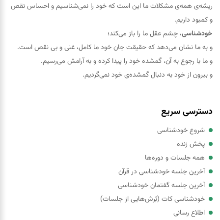
ریشه‌ی همه‌ی مشکلات ما این است که خود را نمی‌شناسیم و احساس نقص
و کمبود داریم.
خودشناسی
، چشم عقل ما را باز می‌کند؛
و به ما نشان می‌دهد که حقيقت جان خود ما کامل، غنی و بی نقص است.
و ما با رجوع به آن، گمشده خود را پيدا کرده و به آرامش می‌رسیم.
و بیرون از خود به دنبال گمشده‌ی خود نمی‌گردیم.
دسترسی سریع
شروع خودشناسی
پخش زنده
همه جلسات و دوره‌ها
آخرین جلسه خودشناسی در قرآن
آخرین جلسه گفتمان خودشناسی
خودشناسی کات (بُرش‌هایی از جلسات)
اطلاع رسانی