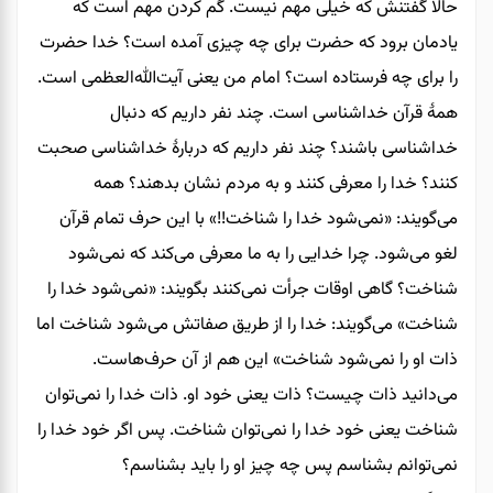
حالا گفتنش که خیلی مهم نیست. گم کردن مهم است که
یادمان برود که حضرت برای چه چیزی آمده است؟ خدا حضرت
را برای چه فرستاده است؟ امام من یعنی آیت‌الله‌العظمی است.
همۀ قرآن خداشناسی است. چند نفر داریم که دنبال
خداشناسی باشند؟ چند نفر داریم که دربارۀ خداشناسی صحبت
کنند؟ خدا را معرفی کنند و به مردم نشان بدهند؟ همه
می‌گویند: «نمی‌شود خدا را شناخت!!» با این حرف تمام قرآن
لغو می‌شود. چرا خدایی را به ما معرفی می‌کند که نمی‌شود
شناخت؟ گاهی اوقات جرأت نمی‌کنند بگویند: «نمی‌شود خدا را
شناخت» می‌گویند: خدا را از طریق صفاتش می‌شود شناخت اما
ذات او را نمی‌شود شناخت» این هم از آن حرف‌هاست.
می‌دانید ذات چیست؟ ذات یعنی خود او. ذات خدا را نمی‌توان
شناخت یعنی خود خدا را نمی‌توان شناخت. پس اگر خود خدا را
نمی‌توانم بشناسم پس چه چیز او را باید بشناسم؟