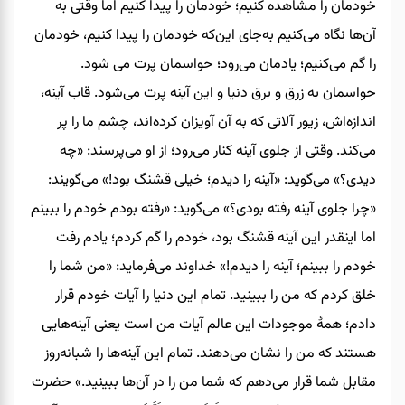
خودمان را مشاهده کنیم؛ خودمان را پیدا کنیم اما وقتی به
آن‌ها نگاه می‌کنیم به‌جای این‌که خودمان را پیدا کنیم، خودمان
را گم می‌کنیم؛ یادمان می‌رود؛ حواسمان پرت می شود.
حواسمان به زرق‌ و برق دنیا و این آینه پرت می‌شود. قاب آینه،
اندازه‌اش، زیور آلاتی که به آن آویزان کرده‌اند، چشم ما را پر
می‌کند. وقتی از جلوی آینه کنار می‌رود؛ از او می‌پرسند: «چه
دیدی؟» می‌گوید: «آینه را دیدم؛ خیلی قشنگ بود!» می‌گویند:
«چرا جلوی آینه رفته بودی؟» می‌گوید: «رفته بودم خودم را ببینم
اما اینقدر این آینه قشنگ بود، خودم را گم کردم؛ یادم رفت
خودم را ببینم؛ آینه را دیدم!» خداوند می‌فرماید: «من شما را
خلق کردم که من را ببینید. تمام این دنیا را آیات خودم قرار
دادم؛ همۀ موجودات این عالم آیات من است یعنی آینه‌هایی
هستند که من را نشان می‌‌دهند. تمام این آینه‌ها را شبانه‌روز
مقابل شما قرار می‌دهم که شما من را در آن‌ها ببینید.» حضرت