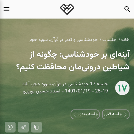
خانه
جلسات
خودشناسی و تدبر در قرآن، سوره حجر
آینه‌ای بر خودشناسی: چگونه از
شیاطین درونی‌مان محافظت کنیم؟
جلسه 17 خودشناسی در قرآن، سوره حجر، آیات
17
19-25 - 1401/01/19 - استاد حسین نوروزی
جلسه قبلی
جلسه بعدی