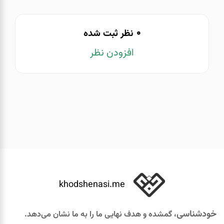
0
نظر ثبت شده
افزودن نظر
khodshenasi.me
خودشناسی
، گمشده و هدف نهایی ما را به ما نشان می‌دهد.