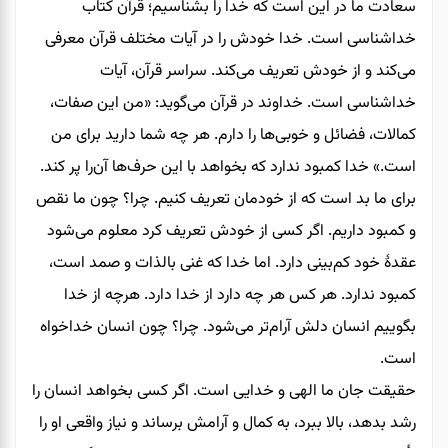
سعادت ما در این است که خدا را بشناسیم؛ قرآن کتاب
خداشناسی است. خدا خودش را در آیات مختلف قرآن معرفی
می‌کند و از خودش تعریف می‌کند. سراسر قرآن، آیات
خداشناسی است. خداوند در قرآن می‌گوید: «من این صفات،
کمالات، فضائل و خوبی‌ها را دارم. هر چه شما دارید برای من
است.» خدا کمبود ندارد که بخواهد با این حرف‌ها آن‌را پر کند.
برای ما بد است که از خودمان تعریف کنیم. چرا؟ چون ما نقص
و کمبود داریم. اگر کسی از خودش تعریف کرد معلوم می‌شود
عقدۀ خود کم‌بینی دارد. اما خدا که غنی بالذات و صمد است،
کمبود ندارد. هر کس هر چه دارد از خدا دارد. هرچه از خدا
بگوییم انسان دلش آرام‌تر می‌شود. چرا؟ چون انسان خداخواه
است.
حقیقت جان ما الهی و خدایی است. اگر کسی بخواهد انسان را
رشد بدهد، بالا ببرد، به کمال و آرامش برساند و نیاز واقعی او را