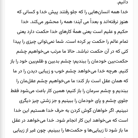
دانیم.
خدا همه انسان‌هایی را که جلو رفتند پیش خدا و کسانی که
هنوز نرفته‌اند و بعداً می آیند؛ همه را محشور می‌کند. خدا
حکیم و علیم است یعنی همۀ کارهای خدا حکمت دارد یعنی
تمام عالم را حکمت پر کرده است. شما نمی‌توانی چیزی را پیدا
کنی که در آن حکمت نباشد. حالا ما مرتب می‌خواهیم چشم
حکمت‌بین خودمان را ببندیم؛ چشم بد‌بین و ظلم‌بین خود را باز
کنیم. هرچه خدا می‌خواهد چشم خوب‌ و زیبایی دیدن را در ما
که همان عقل است باز کند؛ ما می‌خواهیم چشم عقل‌مان را
ببندیم و چشم سرمان را باز کنیم؛ همین کار باعث می‌شود فقط
جلوی چشم و پای خودمان را ببینیم و جز زشتی چیز دیگری
نبینیم. اگر خواهان گوش کردن به حرف خدا هستیم این خدا
است که می‌خواهد این کار انجام شود. خدا می‌خواهد در عقل
ما باز شود تا زیبایی‌ها و حکمت‌ها را ببینیم. چون غیر از زیبایی