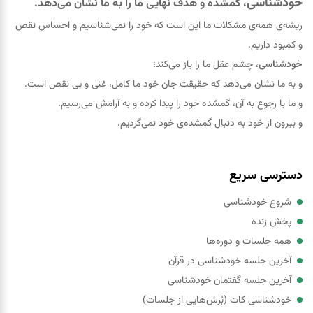
خودشناسی
، گمشده و هدف نهایی ما را به ما نشان می‌دهد.
ریشه‌ی همه‌ی مشکلات ما این است که خود را نمی‌شناسیم و احساس نقص
و کمبود داریم.
خودشناسی
، چشم عقل ما را باز می‌کند؛
و به ما نشان می‌دهد که حقيقت جان خود ما کامل، غنی و بی نقص است.
و ما با رجوع به آن، گمشده خود را پيدا کرده و به آرامش می‌رسیم.
و بیرون از خود به دنبال گمشده‌ی خود نمی‌گردیم.
دسترسی سریع
شروع خودشناسی
پخش زنده
همه جلسات و دوره‌ها
آخرین جلسه خودشناسی در قرآن
آخرین جلسه گفتمان خودشناسی
خودشناسی کات (بُرش‌هایی از جلسات)