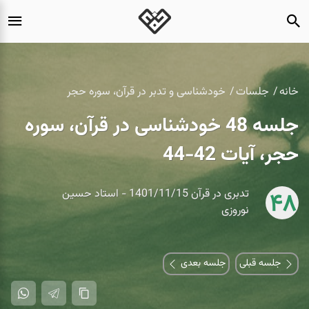
خانه
جلسات
خودشناسی و تدبر در قرآن، سوره حجر
جلسه 48 خودشناسی در قرآن، سوره
حجر، آیات 42-44
تدبری در قرآن 1401/11/15 - استاد حسین
48
نوروزی
جلسه قبلی
جلسه بعدی