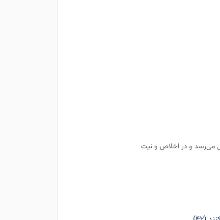
 می‌رسد و در اخلاص و نیت
 (۴۲)