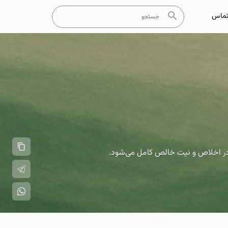
ماس
 در اخلاص و نیت خالص کامل می‌شود.