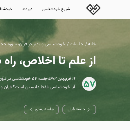
شروع خودشناسی
دوره‌ها
خودشناس
خانه
جلسات
خودشناسی و تدبر در قرآن، سوره حجر
از علم تا اخلاص، راه
۱۹ فروردین ۱۴۰۲،جلسه ۵۷ خودشناسی در قرآن، سوره حجر، آیات ۴۲-۴۴
57
آیا خودشناسی فقط دانستن است؟ قرآن و ر
جلسه قبلی
جلسه بعدی