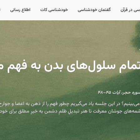
ی در قرآن
گفتمان خودشناسی
خودشناسی کات
اطلاع رسانی
ت
ام سلول‌های بدن به فهم م
ینیم؟ در این جلسه یاد می‌گیریم چطور فهم را از ذهن به اعضا و جوارح بر
چشمه‌های جوشان معرفت تا هنر تبدیلِ ظلمِ دشمن به خیرِ مطلق برای خود