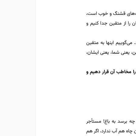
رف‌های قشنگ و خوب است،
 را از متقین جدا کنیم و
. می‌گوییم اینها به متقین
ن، یعنی شما، یعنی ایشان،
را مخاطب آن قرار دهیم و
 چه برسد به باغ! مستأجر
 چاه هم آب ندارد، اگر هم