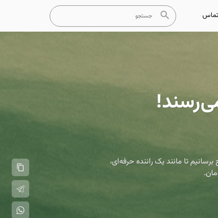
ماس
ی‌رسند!
سانیم تا مانند یک راننده حرفه‌ای،
مان.