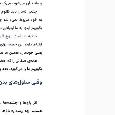
و مانند آن می‌شود، می‌گوی
چقدر انسان باید ظلوم 
به خود مربوط نمی‌داند؛ چ
بگوییم اینها به ما ارتباطی ن
خطبه همام
در
نهج البل
ارتباط دارد، این خطبه برا
یعنی خودمان، همین ما هست
همه‌ی صفاتی را که حض
بگوییم ما را می‌گوید. بعد ی
وقتی سلول‌های بدن
اگر باغ‌ها و چشمه‌ها 
هستم. چه برسد به باغ‌ها! 