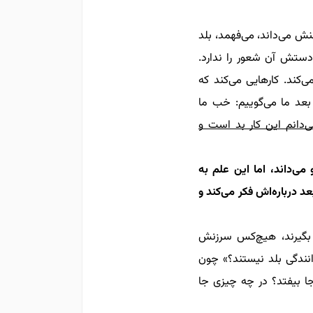
ش می‌داند، می‌فهمد، بلد
دستش آن شعور را ندارد.
کند‌. کارهایی می‌کند که
 بعد ما می‌گوییم: خب ما
‌دانم این کار بد است و
ی‌داند، اما این علم به
 درباره‌اش فکر می‌کند و
 بگیرند، هیچ‌کس سرزنش
نندگی بلد نیستند؟»
چون
ا بیفتد؟ در چه چیزی جا