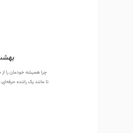
بهشت 
چرا همیشه خودمان را از ص
تا مانند یک راننده حرفه‌ای