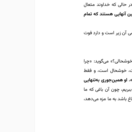
در حالی که خداوند متعال
ن آنهایی هستند که تمام
ی آن زیر است و دارد فوت
خوشحالی؟» می‌گوید: «چرا
ست، خوشحال است، و فقط
،
او همین‌جوری به‌تنهایی
بریم، چون آن باغی که ما
اغ باشد به ما مزه می‌دهد،