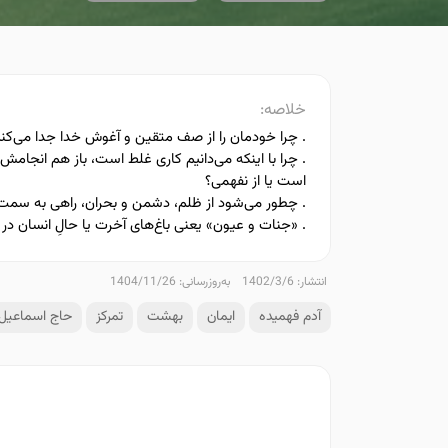
خلاصه:
. چرا خودمان را از صف متقین و آغوش خدا جدا می‌کنی
. چرا با اینکه می‌دانیم کاری غلط است، باز هم انجام
است یا از نفهمی؟
. چطور می‌شود از ظلم، دشمن و بحران، راهی به سمت 
. «جنات و عیون» یعنی باغ‌های آخرت یا حالِ انسان در 
انتشار: 1402/3/6
به‌روزرسانی: 1404/11/26
آدم فهمیده
ایمان
بهشت
تمرکز
حاج اسماعیل 