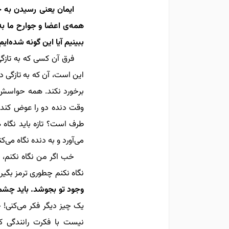
ایمان یعنی رسیدن به 
همه‌ی اعضا و جوارح ما 
ببینیم آیا این گونه شده‌ایم
فرق آن کسی که به تازگ
این است،
آن که به تازگی 
برخورد نکند.
همه حواسش جم
وقت دنده دو را عوض کند،
طرف است؟ تازه باید نگاه ه
می‌آورد و به دنده نگاه می‌کن
خب اگر من نگاه نکنم، 
نگاه نکنم چطوری ترمز بگیر
وجود تو بجوشد. باید چشمه
یک چیز دیگر فکر می‌کنی! ح
نیست با فکرت رانندگی ک