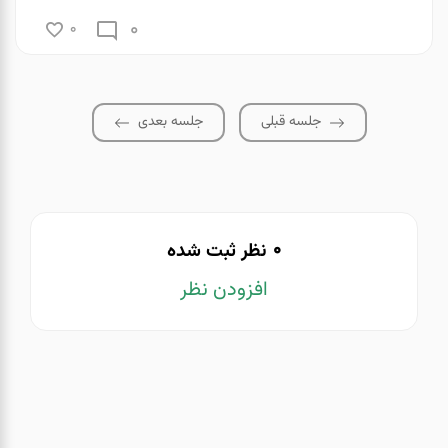
0
0
جلسه قبلی
جلسه بعدی
0
نظر ثبت شده
افزودن نظر