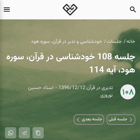
خانه
جلسات
خودشناسی و تدبر در قرآن، سوره هود
جلسه 108 خودشناسی در قرآن، سوره
هود، آیه 114
تدبری در قرآن 1396/12/12 - استاد حسین
108
نوروزی
جلسه قبلی
جلسه بعدی