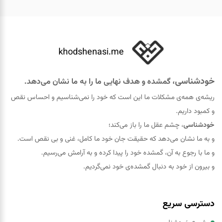
khodshenasi.me
خودشناسی
، گمشده و هدف نهایی ما را به ما نشان می‌دهد.
ریشه‌ی همه‌ی مشکلات ما این است که خود را نمی‌شناسیم و احساس نقص
و کمبود داریم.
خودشناسی
، چشم عقل ما را باز می‌کند؛
و به ما نشان می‌دهد که حقيقت جان خود ما کامل، غنی و بی نقص است.
و ما با رجوع به آن، گمشده خود را پيدا کرده و به آرامش می‌رسیم.
و بیرون از خود به دنبال گمشده‌ی خود نمی‌گردیم.
دسترسی سریع