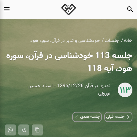
خانه
جلسات
خودشناسی و تدبر در قرآن، سوره هود
جلسه 113 خودشناسی در قرآن، سوره
هود، آیه 118
تدبری در قرآن 1396/12/26 - استاد حسین
113
نوروزی
جلسه قبلی
جلسه بعدی