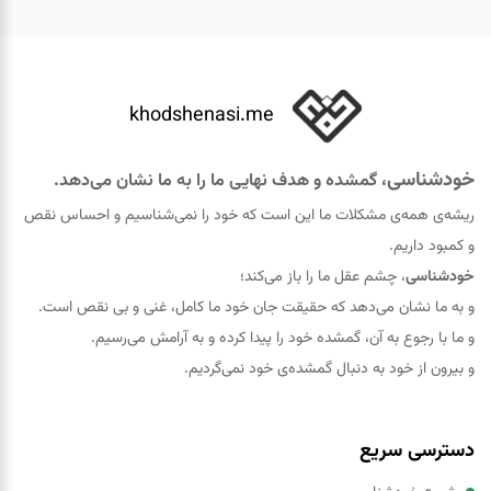
khodshenasi.me
خودشناسی
، گمشده و هدف نهایی ما را به ما نشان می‌دهد.
ریشه‌ی همه‌ی مشکلات ما این است که خود را نمی‌شناسیم و احساس نقص
و کمبود داریم.
خودشناسی
، چشم عقل ما را باز می‌کند؛
و به ما نشان می‌دهد که حقيقت جان خود ما کامل، غنی و بی نقص است.
و ما با رجوع به آن، گمشده خود را پيدا کرده و به آرامش می‌رسیم.
و بیرون از خود به دنبال گمشده‌ی خود نمی‌گردیم.
دسترسی سریع