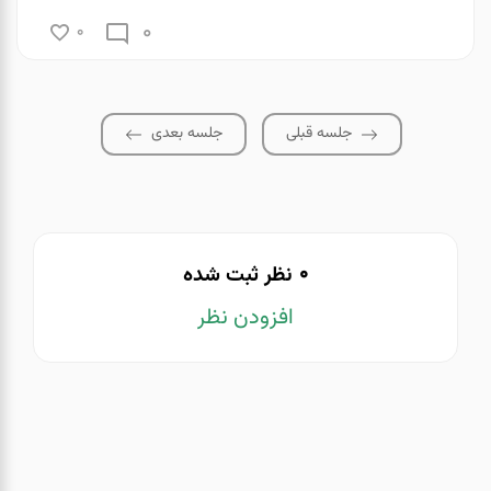
0
0
جلسه قبلی
جلسه بعدی
0
نظر ثبت شده
افزودن نظر