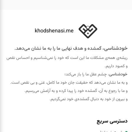
khodshenasi.me
خودشناسی
، گمشده و هدف نهایی ما را به ما نشان می‌دهد.
ریشه‌ی همه‌ی مشکلات ما این است که خود را نمی‌شناسیم و احساس نقص
و کمبود داریم.
خودشناسی
، چشم عقل ما را باز می‌کند؛
و به ما نشان می‌دهد که حقيقت جان خود ما کامل، غنی و بی نقص است.
و ما با رجوع به آن، گمشده خود را پيدا کرده و به آرامش می‌رسیم.
و بیرون از خود به دنبال گمشده‌ی خود نمی‌گردیم.
دسترسی سریع