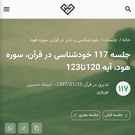
خانه
جلسات
خودشناسی و تدبر در قرآن، سوره هود
جلسه 117 خودشناسی در قرآن، سوره
هود، آیه 120تا123
تدبری در قرآن 1397/01/25 - استاد حسین
117
نوروزی
جلسه قبلی
جلسه بعدی