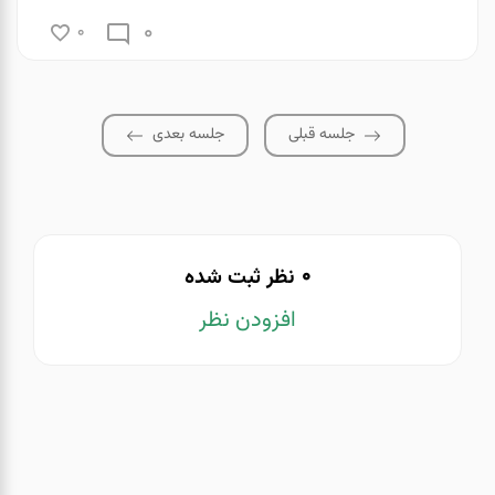
0
0
جلسه قبلی
جلسه بعدی
0
نظر ثبت شده
افزودن نظر