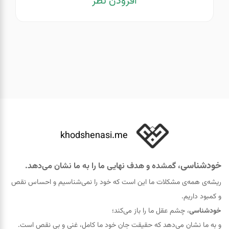
افزودن نظر
khodshenasi.me
خودشناسی
، گمشده و هدف نهایی ما را به ما نشان می‌دهد.
ریشه‌ی همه‌ی مشکلات ما این است که خود را نمی‌شناسیم و احساس نقص
و کمبود داریم.
خودشناسی
، چشم عقل ما را باز می‌کند؛
و به ما نشان می‌دهد که حقيقت جان خود ما کامل، غنی و بی نقص است.