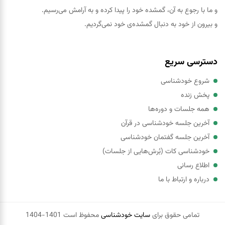
و ما با رجوع به آن، گمشده خود را پيدا کرده و به آرامش می‌رسیم.
و بیرون از خود به دنبال گمشده‌ی خود نمی‌گردیم.
دسترسی سریع
شروع خودشناسی
پخش زنده
همه جلسات و دوره‌ها
آخرین جلسه خودشناسی در قرآن
آخرین جلسه گفتمان خودشناسی
خودشناسی کات (بُرش‌هایی از جلسات)
اطلاع رسانی
درباره و ارتباط با ما
تمامی حقوق برای
سایت خودشناسی
محفوظ است 1401-1404