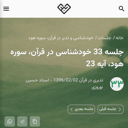
خانه
جلسات
خودشناسی و تدبر در قرآن، سوره هود
جلسه 33 خودشناسی در قرآن، سوره
هود، آیه 23
تدبری در قرآن 1396/02/02 - استاد حسین
33
نوروزی
جلسه قبلی
جلسه بعدی