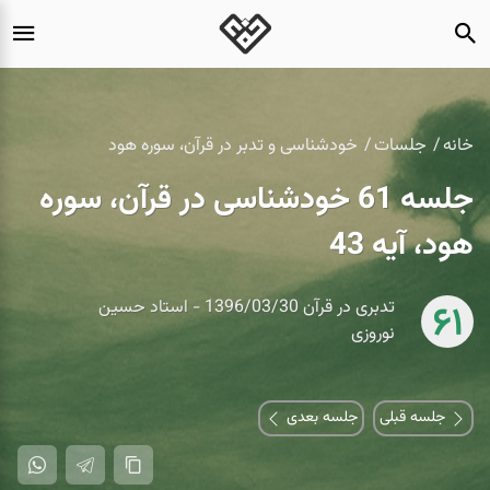
خانه
جلسات
خودشناسی و تدبر در قرآن، سوره هود
جلسه 61 خودشناسی در قرآن، سوره
هود، آیه 43
تدبری در قرآن 1396/03/30 - استاد حسین
61
نوروزی
جلسه قبلی
جلسه بعدی