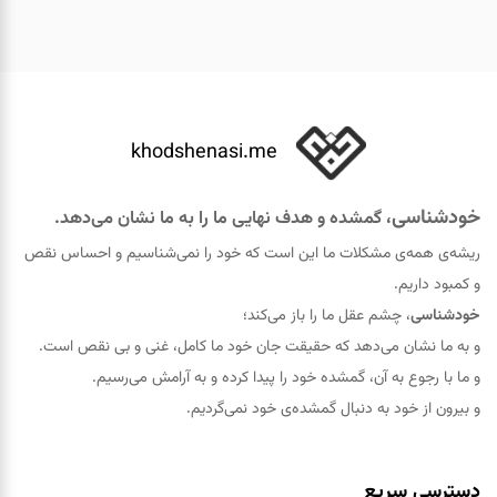
khodshenasi.me
خودشناسی
، گمشده و هدف نهایی ما را به ما نشان می‌دهد.
ریشه‌ی همه‌ی مشکلات ما این است که خود را نمی‌شناسیم و احساس نقص
و کمبود داریم.
خودشناسی
، چشم عقل ما را باز می‌کند؛
و به ما نشان می‌دهد که حقيقت جان خود ما کامل، غنی و بی نقص است.
و ما با رجوع به آن، گمشده خود را پيدا کرده و به آرامش می‌رسیم.
و بیرون از خود به دنبال گمشده‌ی خود نمی‌گردیم.
دسترسی سریع