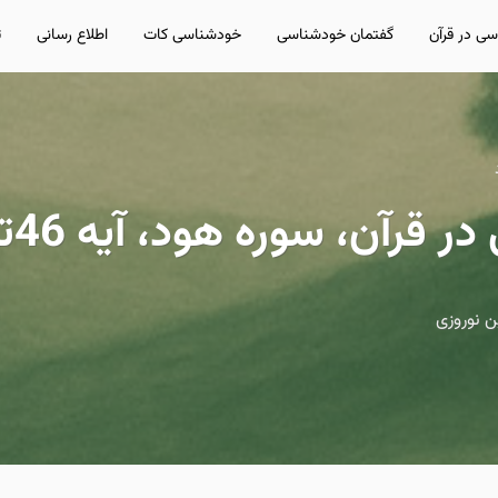
ی در قرآن
گفتمان خودشناسی
خودشناسی کات
اطلاع رسانی
ت