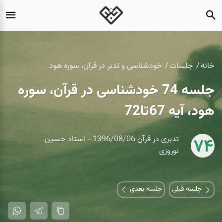
خانه
جلسات
خودشناسی و تدبر در قرآن، سوره هود
جلسه 74 خودشناسی در قرآن، سوره
هود، آیه 67تا72
تدبری در قرآن 1396/08/06 - استاد حسین
74
نوروزی
جلسه قبلی
جلسه بعدی