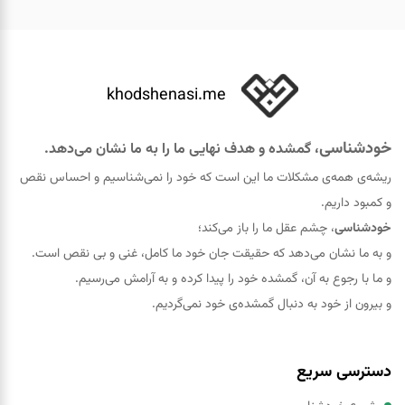
khodshenasi.me
خودشناسی
، گمشده و هدف نهایی ما را به ما نشان می‌دهد.
ریشه‌ی همه‌ی مشکلات ما این است که خود را نمی‌شناسیم و احساس نقص
و کمبود داریم.
خودشناسی
، چشم عقل ما را باز می‌کند؛
و به ما نشان می‌دهد که حقيقت جان خود ما کامل، غنی و بی نقص است.
و ما با رجوع به آن، گمشده خود را پيدا کرده و به آرامش می‌رسیم.
و بیرون از خود به دنبال گمشده‌ی خود نمی‌گردیم.
دسترسی سریع