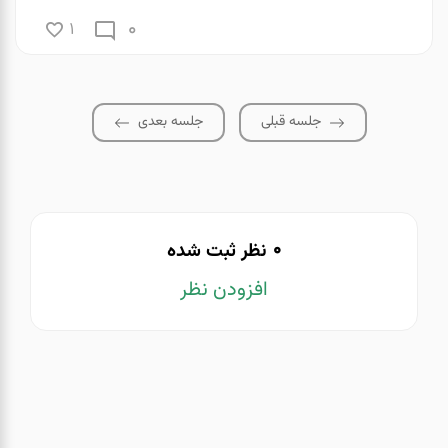
0
1
جلسه قبلی
جلسه بعدی
0
نظر ثبت شده
افزودن نظر