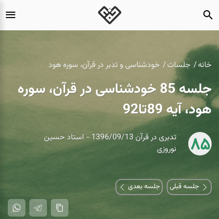
خانه
جلسات
خودشناسی و تدبر در قرآن، سوره هود
جلسه 85 خودشناسی در قرآن، سوره
هود، آیه 89تا92
تدبری در قرآن 1396/09/13 - استاد حسین
85
نوروزی
جلسه قبلی
جلسه بعدی