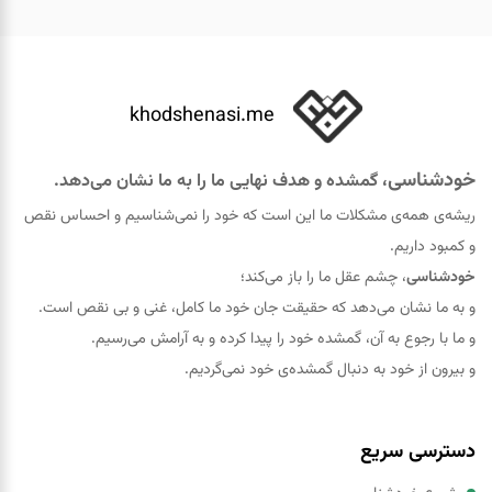
khodshenasi.me
خودشناسی
، گمشده و هدف نهایی ما را به ما نشان می‌دهد.
ریشه‌ی همه‌ی مشکلات ما این است که خود را نمی‌شناسیم و احساس نقص
و کمبود داریم.
خودشناسی
، چشم عقل ما را باز می‌کند؛
و به ما نشان می‌دهد که حقيقت جان خود ما کامل، غنی و بی نقص است.
و ما با رجوع به آن، گمشده خود را پيدا کرده و به آرامش می‌رسیم.
و بیرون از خود به دنبال گمشده‌ی خود نمی‌گردیم.
دسترسی سریع