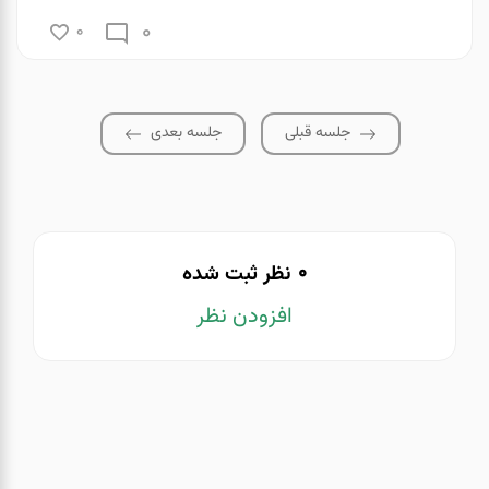
0
0
جلسه قبلی
جلسه بعدی
0
نظر ثبت شده
افزودن نظر