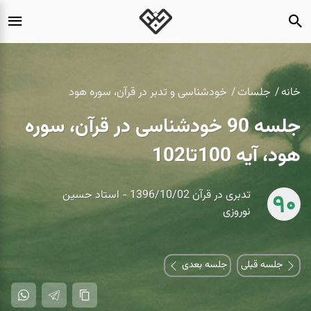
خانه
جلسات
خودشناسی و تدبر در قرآن، سوره هود
جلسه 90 خودشناسی در قرآن، سوره
هود، آیه 100تا102
تدبری در قرآن 1396/10/02 - استاد حسین
90
نوروزی
جلسه قبلی
جلسه بعدی