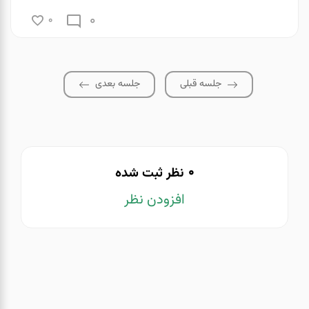
0
0
جلسه قبلی
جلسه بعدی
0
نظر ثبت شده
افزودن نظر