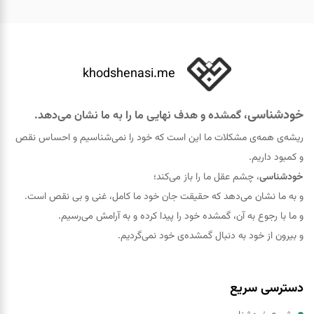
khodshenasi.me
خودشناسی
، گمشده و هدف نهایی ما را به ما نشان می‌دهد.
ریشه‌ی همه‌ی مشکلات ما این است که خود را نمی‌شناسیم و احساس نقص
و کمبود داریم.
خودشناسی
، چشم عقل ما را باز می‌کند؛
و به ما نشان می‌دهد که حقيقت جان خود ما کامل، غنی و بی نقص است.
و ما با رجوع به آن، گمشده خود را پيدا کرده و به آرامش می‌رسیم.
و بیرون از خود به دنبال گمشده‌ی خود نمی‌گردیم.
دسترسی سریع