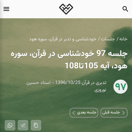
خانه
جلسات
خودشناسی و تدبر در قرآن، سوره هود
جلسه 97 خودشناسی در قرآن، سوره
هود، آیه 105تا108
تدبری در قرآن 1396/10/25 - استاد حسین
97
نوروزی
جلسه قبلی
جلسه بعدی