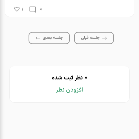
0
1
جلسه قبلی
جلسه بعدی
0
نظر ثبت شده
افزودن نظر