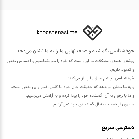
khodshenasi.me
خودشناسی
، گمشده و هدف نهایی ما را به ما نشان می‌دهد.
ریشه‌ی همه‌ی مشکلات ما این است که خود را نمی‌شناسیم و احساس نقص
و کمبود داریم.
خودشناسی
، چشم عقل ما را باز می‌کند؛
و به ما نشان می‌دهد که حقيقت جان خود ما کامل، غنی و بی نقص است.
و ما با رجوع به آن، گمشده خود را پيدا کرده و به آرامش می‌رسیم.
و بیرون از خود به دنبال گمشده‌ی خود نمی‌گردیم.
دسترسی سریع