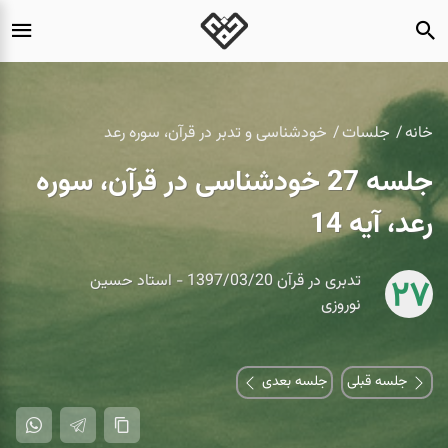
خانه
جلسات
خودشناسی و تدبر در قرآن، سوره رعد
جلسه 27 خودشناسی در قرآن، سوره
رعد، آیه 14
تدبری در قرآن 1397/03/20 - استاد حسین
27
نوروزی
جلسه قبلی
جلسه بعدی