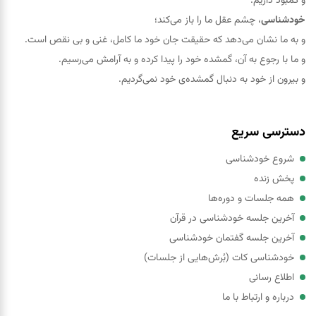
و کمبود داریم.
خودشناسی
، چشم عقل ما را باز می‌کند؛
و به ما نشان می‌دهد که حقيقت جان خود ما کامل، غنی و بی نقص است.
و ما با رجوع به آن، گمشده خود را پيدا کرده و به آرامش می‌رسیم.
و بیرون از خود به دنبال گمشده‌ی خود نمی‌گردیم.
دسترسی سریع
شروع خودشناسی
پخش زنده
همه جلسات و دوره‌ها
آخرین جلسه خودشناسی در قرآن
آخرین جلسه گفتمان خودشناسی
خودشناسی کات (بُرش‌هایی از جلسات)
اطلاع رسانی
درباره و ارتباط با ما