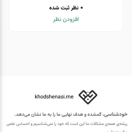
0
نظر ثبت شده
افزودن نظر
khodshenasi.me
خودشناسی
، گمشده و هدف نهایی ما را به ما نشان می‌دهد.
ریشه‌ی همه‌ی مشکلات ما این است که خود را نمی‌شناسیم و احساس نقص