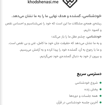
khodshenasi.me
خودشناسی
، گمشده و هدف نهایی ما را به ما نشان می‌دهد.
ریشه‌ی همه‌ی مشکلات ما این است که خود را نمی‌شناسیم و احساس نقص
و کمبود داریم.
خودشناسی
، چشم عقل ما را باز می‌کند؛
و به ما نشان می‌دهد که حقيقت جان خود ما کامل، غنی و بی نقص است.
و ما با رجوع به آن، گمشده خود را پيدا کرده و به آرامش می‌رسیم.
و بیرون از خود به دنبال گمشده‌ی خود نمی‌گردیم.
دسترسی سریع
شروع خودشناسی
پخش زنده
همه جلسات و دوره‌ها
آخرین جلسه خودشناسی در قرآن