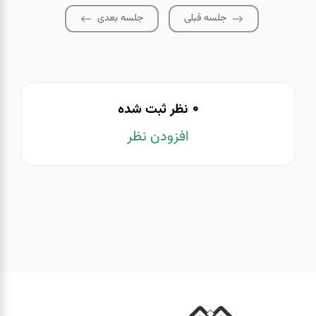
جلسه قبلی
جلسه بعدی
0
نظر ثبت شده
افزودن نظر