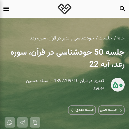
خانه
جلسات
خودشناسی و تدبر در قرآن، سوره رعد
جلسه 50 خودشناسی در قرآن، سوره
رعد، آیه 22
تدبری در قرآن 1397/09/10 - استاد حسین
50
نوروزی
جلسه قبلی
جلسه بعدی