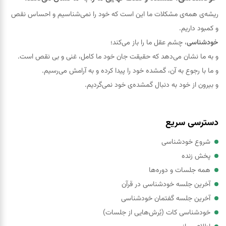
ریشه‌ی همه‌ی مشکلات ما این است که خود را نمی‌شناسیم و احساس نقص
و کمبود داریم.
خودشناسی
، چشم عقل ما را باز می‌کند؛
و به ما نشان می‌دهد که حقيقت جان خود ما کامل، غنی و بی نقص است.
و ما با رجوع به آن، گمشده خود را پيدا کرده و به آرامش می‌رسیم.
و بیرون از خود به دنبال گمشده‌ی خود نمی‌گردیم.
دسترسی سریع
شروع خودشناسی
پخش زنده
همه جلسات و دوره‌ها
آخرین جلسه خودشناسی در قرآن
آخرین جلسه گفتمان خودشناسی
خودشناسی کات (بُرش‌هایی از جلسات)