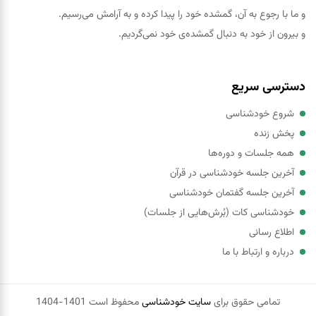
و ما با رجوع به آن، گمشده خود را پيدا کرده و به آرامش می‌رسیم.
و بیرون از خود به دنبال گمشده‌ی خود نمی‌گردیم.
دسترسی سریع
شروع خودشناسی
پخش زنده
همه جلسات و دوره‌ها
آخرین جلسه خودشناسی در قرآن
آخرین جلسه گفتمان خودشناسی
خودشناسی کات (بُرش‌هایی از جلسات)
اطلاع رسانی
درباره و ارتباط با ما
تمامی حقوق برای
سایت خودشناسی
محفوظ است 1401-1404