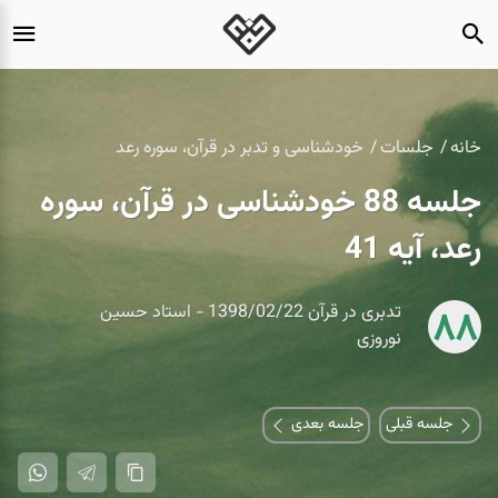
خانه
جلسات
خودشناسی و تدبر در قرآن، سوره رعد
جلسه 88 خودشناسی در قرآن، سوره
رعد، آیه 41
تدبری در قرآن 1398/02/22 - استاد حسین
88
نوروزی
جلسه قبلی
جلسه بعدی