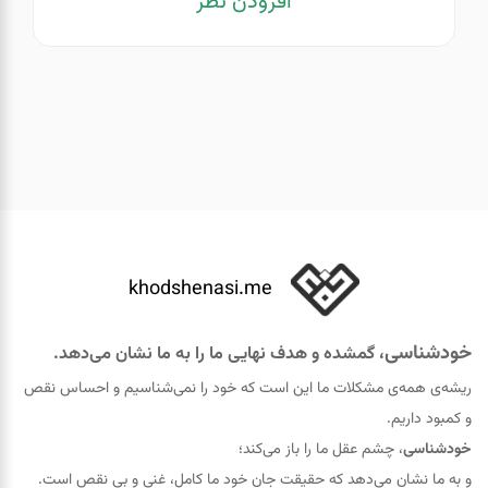
افزودن نظر
khodshenasi.me
خودشناسی
، گمشده و هدف نهایی ما را به ما نشان می‌دهد.
ریشه‌ی همه‌ی مشکلات ما این است که خود را نمی‌شناسیم و احساس نقص
و کمبود داریم.
خودشناسی
، چشم عقل ما را باز می‌کند؛
و به ما نشان می‌دهد که حقيقت جان خود ما کامل، غنی و بی نقص است.