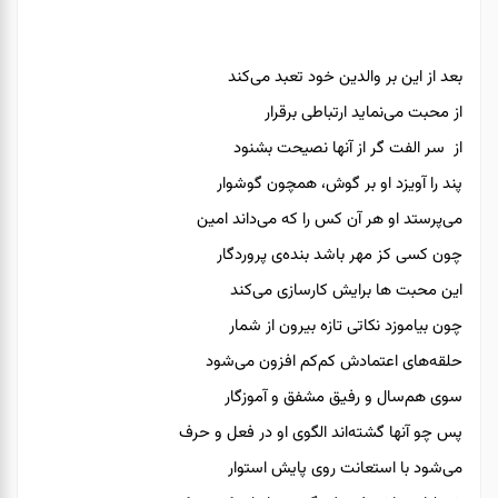
بعد از این بر والدین خود تعبد می‌کند
از محبت می‌نماید ارتباطی برقرار
از سر الفت گر از آنها نصیحت بشنود
پند را آویزد او بر گوش، همچون گوشوار
می‌پرستد او هر آن کس را که می‌داند امین
چون کسی کز مهر باشد بنده‌ی پروردگار
این محبت ها برایش کارسازی می‌کند
چون بیاموزد نکاتی تازه بیرون از شمار
حلقه‌های اعتمادش کم‌کم افزون می‌شود
سوی هم‌سال و رفیق مشفق و آموزگار
پس چو آنها گشته‌اند الگوی او در فعل و حرف
می‌شود با استعانت روی پایش استوار