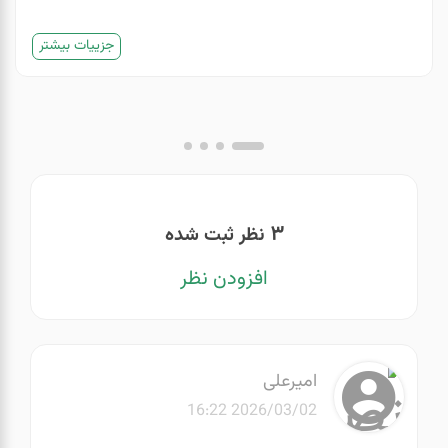
جزییات بیشتر
3
نظر ثبت شده
افزودن نظر
امیرعلی
2026/03/02 16:22