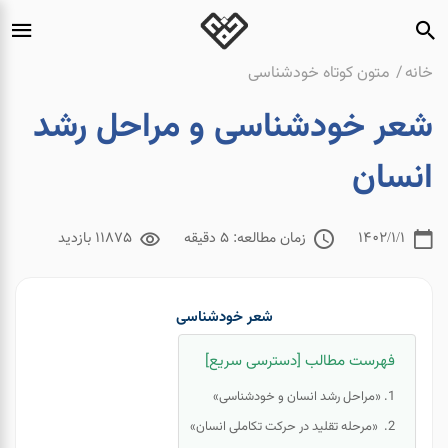
خانه
متون کوتاه خودشناسی
شعر خودشناسی و مراحل رشد
انسان
1402/1/1
زمان مطالعه: 5 دقیقه
11875 بازدید
شعر خودشناسی
فهرست مطالب [دسترسی سریع]
«مراحل رشد انسان و خودشناسی»
«مرحله تقلید در حرکت تکاملی انسان»