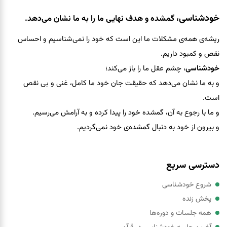
خودشناسی
، گمشده و هدف نهایی ما را به ما نشان می‌دهد.
ریشه‌ی همه‌ی مشکلات ما این است که خود را نمی‌شناسیم و احساس
نقص و کمبود داریم.
خودشناسی
، چشم عقل ما را باز می‌کند؛
و به ما نشان می‌دهد که حقيقت جان خود ما کامل، غنی و بی نقص
است.
و ما با رجوع به آن، گمشده خود را پيدا کرده و به آرامش می‌رسیم.
و بیرون از خود به دنبال گمشده‌ی خود نمی‌گردیم.
دسترسی سریع
شروع خودشناسی
پخش زنده
همه جلسات و دوره‌ها