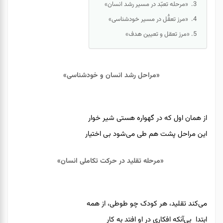
«مرحله تعبّد در مسیر رشد انسان»
«مرز تعقُّل در مسیر خودشناسی»
«مرز تعقل و تعیین هدف»
«مراحل رشد انسان و خودشناسی»
از همان اول که در گهواره هستی شیر خوار
این مراحل پشت هم طی می‌شود بی اختیار
«مرحله تقلید در حرکت تکاملی انسان»
می‌کند تقلید، هر کودک چو طوطی، از همه
ابتدا بی‌آنکه افکاری در او افتد به کار