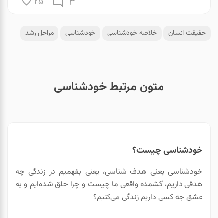
3
25
حقیقت انسان
خلاصه خودشناسی
خودشناسی
مراحل رشد
متون مرتبط خودشناسی
خودشناسی چیست؟
خودشناسی یعنی هدف شناسی، یعنی بفهمیم در زندگی چه
هدفی داریم، گشمده واقعی ما چیست و چرا خلق شده‌ایم و به
عشق چه کسی داریم زندگی می‌کنیم؟