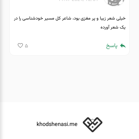
خیلی شعر زیبا و پر مغزی بود، شاعر کل مسیر خودشناسی را در
یک شعر آورده
پاسخ
5
khodshenasi.me