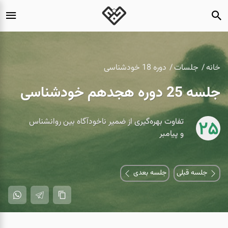
خانه
جلسات
دوره 18 خودشناسی
جلسه 25 دوره هجدهم خودشناسی
تفاوت بهره‌گیری از ضمیر ناخودآگاه بین روانشناس
25
و پیامبر
جلسه قبلی
جلسه بعدی