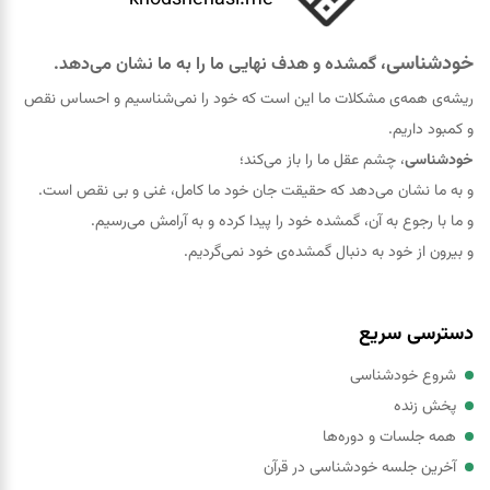
خودشناسی
، گمشده و هدف نهایی ما را به ما نشان می‌دهد.
ریشه‌ی همه‌ی مشکلات ما این است که خود را نمی‌شناسیم و احساس نقص
و کمبود داریم.
خودشناسی
، چشم عقل ما را باز می‌کند؛
و به ما نشان می‌دهد که حقيقت جان خود ما کامل، غنی و بی نقص است.
و ما با رجوع به آن، گمشده خود را پيدا کرده و به آرامش می‌رسیم.
و بیرون از خود به دنبال گمشده‌ی خود نمی‌گردیم.
دسترسی سریع
شروع خودشناسی
پخش زنده
همه جلسات و دوره‌ها
آخرین جلسه خودشناسی در قرآن