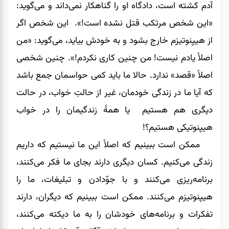
آدم کشته است، دادگاه او را گناهکار نمی‌داند و می‌گوید:
«این شخص مرتکب قتل نشده است!». این شخص اگر
از هیپنوتیزم خارج بشود و به خودش بیاید، می‌گوید: «من
اصلاً یادم نیست! من چنین ‌کاری نکردم!». چنین شخصی
اصلاً «قصد» ندارد. حالا ما باید کمی حواسمان جمع باشد
که آیا ما در زندگی خودمان، غیر از حالتِ خواب، در حالت
دیگری هم هستیم یا همۀ زندگیمان را در خواب
هیپنوتیکی هستیم؟!
ممکن است ببینیم که اصلاً این ما نیستیم که داریم
زندگی می‌کنیم. کسان دیگری دارند بجای ما فکر می‌کنند،
برنامه‌ریزی می‌کنند و با جوّدادن و تبلیغات، ما را
هیپنوتیزم می‌کنند. ممکن است ببینیم که دیگران، دارند
تفکرات و برنامه‌های خودشان را به ما دیکته می‌کنند،