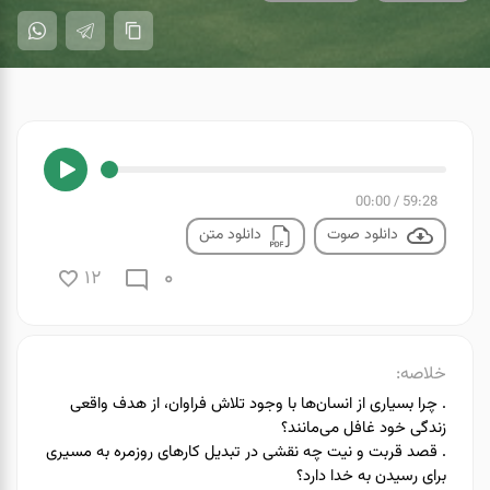
00:00
/
59:28
دانلود صوت
دانلود متن
0
12
خلاصه:
. چرا بسیاری از انسان‌ها با وجود تلاش فراوان، از هدف واقعی
زندگی خود غافل می‌مانند؟
. قصد قربت و نیت چه نقشی در تبدیل کارهای روزمره به مسیری
برای رسیدن به خدا دارد؟