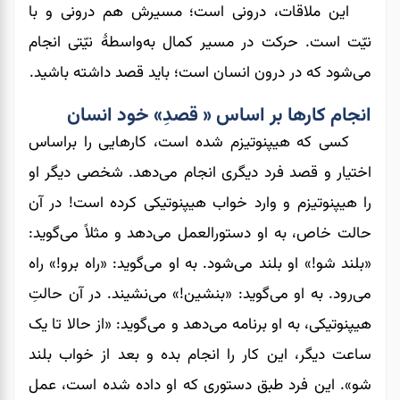
این ملاقات، درونی است؛ مسیرش هم درونی و با
نیّت است. حرکت در مسیر کمال به‌واسطۀ نیّتی انجام
می‌شود که در درون انسان است؛ باید قصد داشته باشید.
انجام کارها بر اساس « قصدِ» خود انسان
کسی که هیپنوتیزم شده است، کارهایی را براساس
اختیار و قصد فرد دیگری انجام می‌دهد. شخصی دیگر او
را هیپنوتیزم و وارد خواب هیپنوتیکی کرده است! در آن
حالت خاص، به او دستورالعمل می‌دهد و مثلاً می‌گوید:
«بلند شو!» او بلند می‌شود. به او می‌گوید: «راه برو!» راه
می‌رود. به او می‌گوید: «بنشین!» می‌نشیند. در آن حالتِ
هیپنوتیکی، به او برنامه می‌دهد و می‌گوید: «از حالا تا یک
ساعت دیگر، این کار را انجام بده و بعد از خواب بلند
شو». این فرد طبق دستوری که او داده شده است، عمل