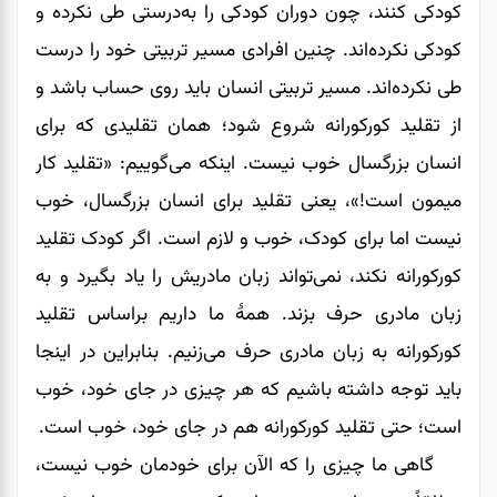
کودکی کنند، چون دوران کودکی را به‌درستی طی نکرده ‌و
کودکی نکرده‌اند. چنین افرادی مسیر تربیتی خود را درست
طی نکرده‌اند. مسیر تربیتی انسان باید روی حساب باشد و
از تقلید کورکورانه شروع شود؛ همان تقلیدی که برای
انسان بزرگسال خوب نیست. اینکه می‌گوییم: «تقلید کار
میمون است!»، یعنی تقلید برای انسان بزرگسال، خوب
نیست اما برای کودک، خوب و لازم است. اگر کودک تقلید
کورکورانه نکند، نمی‌تواند زبان مادریش را یاد بگیرد و به
زبان مادری حرف بزند. همۀ ما داریم براساس تقلید
کورکورانه به زبان مادری حرف می‌زنیم. بنابراین در اینجا
باید توجه داشته باشیم که هر چیزی در جای خود، خوب
است؛ حتی تقلید کورکورانه هم در جای خود، خوب است.
گاهی ما چیزی را که الآن برای خودمان خوب نیست،