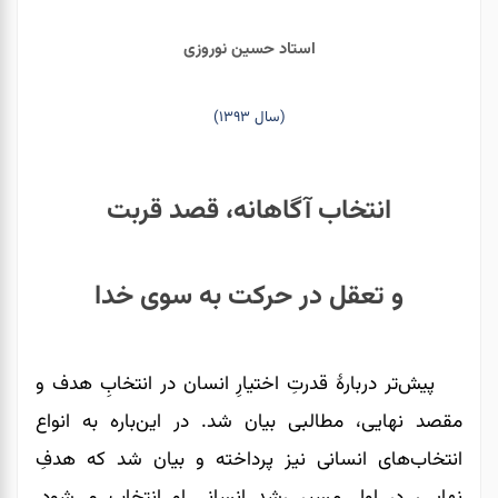
استاد حسین نوروزی
(سال ۱۳۹۳)
انتخاب آگاهانه، قصد قربت
و تعقل در حرکت به سوی خدا
پیش‌تر دربارۀ قدرتِ اختیارِ انسان در انتخابِ هدف و
مقصد نهایی، مطالبی بیان شد. در این‌باره به انواع
انتخاب‌های انسانی نیز پرداخته و بیان شد که هدفِ
نهایی، در اولِ مسیر رشد انسانی او انتخاب‌ می‌شود.