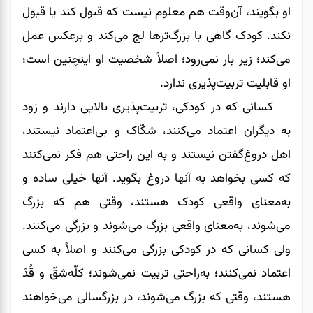
او بگویند، آن‌وقت هم معلوم نیست که قبول کند یا قبول
نکند. کودک گاهی با بزرگ‌ترها لج می‌کند و برعکس عمل
می‌کند؛ زیر بار نمی‌رود؛ اصلاً شخصیت او اینچنین است؛
او قابلیت تربیت‌پذیری ندارد.
کسانی که در کودکی، تربیت‌پذیری بالایی دارند و زود
به دیگران اعتماد می‌کنند، شکّاک و بی‌اعتماد نیستند،
اهل دروغ‌گفتن نیستند و به این راحتی هم فکر نمی‌کنند
که کسی بخواهد به آنها دروغ بگوید. آنها خیلی ساده و
به‌معنای واقعی کودک هستند، وقتی هم که بزرگ
می‌شوند، به‌معنای واقعی بزرگ می‌شوند و بزرگی می‌کنند.
ولی کسانی که در کودکی بزرگی می‌کنند و اصلاً به کسی
اعتماد نمی‌کنند؛ به‌راحتی تربیت نمی‌شوند؛ کلّه‌شقّ و قُدّ
هستند، وقتی که بزرگ می‌شوند، در بزرگسالی می‌خواهند