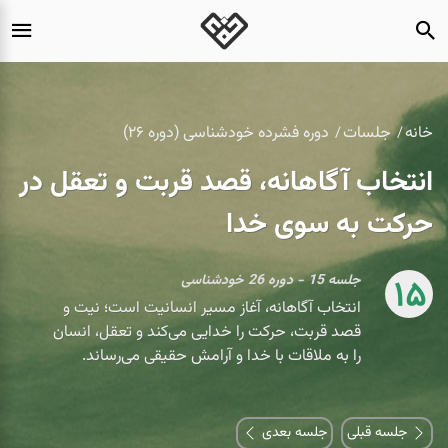
خانه
جلسات
دوره فشرده خودشناسی (دوره ۲۶)
انتخاب آگاهانه، قصد قربت و تعقل در
حرکت به سوی خدا
جلسه 15 - دوره 26 خودشناسی
15
انتخاب آگاهانه، آغاز مسیر انسانیت است؛ نیت و
قصد قربت، حرکت را خدایی می‌کند و تعقل، انسان
را به ملاقات با خدا و آرامش حقیقی می‌رساند.
جلسه قبلی
جلسه بعدی