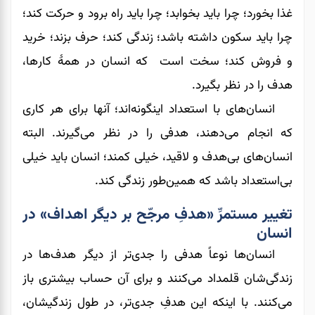
غذا بخورد؛ چرا باید بخوابد؛ چرا باید راه برود و حرکت کند؛
چرا باید سکون داشته باشد؛ زندگی کند؛ حرف بزند؛ خرید
و فروش کند؛ سخت است که انسان در همۀ کار‌ها،
هدف را در نظر بگیرد.
انسان‌های با استعداد اینگونه‌اند؛ آنها برای هر کاری
که انجام می‌دهند، هدفی را در نظر می‌گیرند. البته
انسان‌های بی‌هدف و لاقید، خیلی کمند؛ انسان باید خیلی
بی‌استعداد باشد که همین‌طور زندگی کند.
تغییر مستمرِّ «هدفِ مرجّح بر دیگر اهداف» در
انسان
انسان‌ها نوعاً هدفی را جدی‌تر از دیگر هدف‌ها در
زندگی‌شان قلمداد می‌کنند و برای آن حساب بیشتری باز
می‌کنند. با اینکه این هدفِ جدی‌تر، در طول زندگیشان،