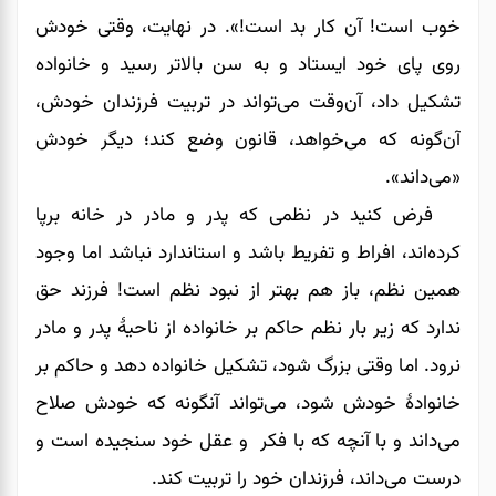
خوب است! آن کار بد است!». در نهایت، وقتی خودش
روی پای خود ایستاد و به سن بالاتر رسید و خانواده
تشکیل داد، آن‌وقت می‌تواند در تربیت فرزندان خودش،
آن‌گونه که می‌خواهد، قانون وضع کند؛ دیگر خودش
«می‌داند».
فرض کنید در نظمی که پدر و مادر در خانه برپا
کرده‌اند، افراط و تفریط باشد و استاندارد نباشد اما وجود
همین نظم، باز هم بهتر از نبود نظم است! فرزند حق
ندارد که زیر بار نظم حاکم بر خانواده از ناحیۀ پدر و مادر
نرود. اما وقتی بزرگ شود، تشکیل خانواده دهد و حاکم بر
خانوادۀ خودش شود، می‌تواند آنگونه که خودش صلاح
می‌داند و با آنچه که با فکر و عقل خود سنجیده است و
درست می‌داند، فرزندان خود را تربیت کند.