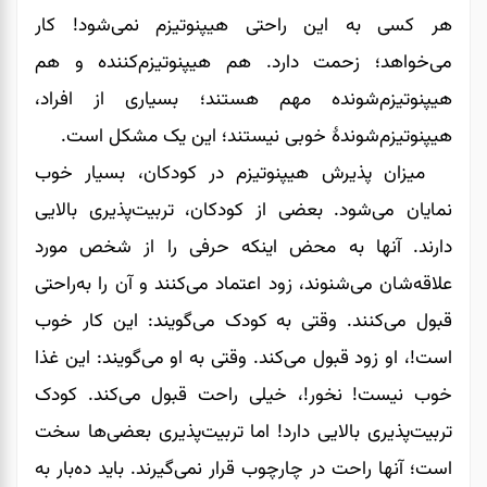
هر کسی به این راحتی هیپنوتیزم نمی‌شود! کار
می‌خواهد؛ زحمت دارد. هم هیپنوتیزم‌کننده و هم
هیپنوتیزم‌شونده مهم هستند؛ بسیاری از افراد،
هیپنوتیزم‌شوندۀ خوبی نیستند؛ این یک مشکل است.
میزان پذیرش هیپنوتیزم در کودکان، بسیار خوب
نمایان می‌شود. بعضی از کودکان، تربیت‌پذیری بالایی
دارند. آنها به محض اینکه حرفی را از شخص مورد
علاقه‌شان می‌شنوند، زود اعتماد می‌کنند و آن ‌را به‌راحتی
قبول می‌کنند. وقتی به کودک می‌گویند: این کار خوب
است!، او زود قبول می‌کند. وقتی به او می‌گویند: این غذا
خوب نیست! نخور!، خیلی راحت قبول می‌کند. کودک
تربیت‌پذیری بالایی دارد! اما تربیت‌پذیری بعضی‌ها سخت
است؛ آنها راحت در چارچوب قرار نمی‌گیرند. باید ده‌بار به