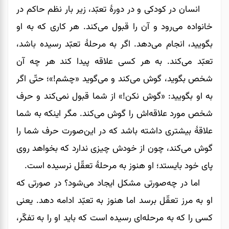
انسان در کودکی و در دورۀ تعبّد، زیر بار نظم حاکم در
خانواده می‌رود و آن را قبول می‌کند. هر کاری که به او
بگویید، انجام می‌دهد. اگر به مرحلۀ تعبّد رسیده باشد،
تعبّد می‌کند. به هر کسی علاقه پیدا کند هر چه آن
شخص بگوید، گوش می‌کند و می‌گوید «چشم!»؛ حتّی اگر
به او بگویید: «گوش نکن!» از شما قبول نمی‌کند و حرف
شخص مورد علاقه‌اش را گوش می‌کند. مگر اینکه به شما
علاقۀ بیشتری داشته باشد که در این‌صورت حرف شما را
گوش می‌کند، چون از خودش چیزی ندارد که بخواهد روی
پای خود بایستد؛ او هنوز به مرحلۀ تعقّل نرسیده است.
اما در چه‌صورتی مشکل ایجاد می‌شود؟ در صورتی که
او به مرز تعقّل برسد اما هنوز به تعبّد ادامه دهد. یعنی
کسی را که به مرحله‌ای رسیده است که باید او را به تفکّر،