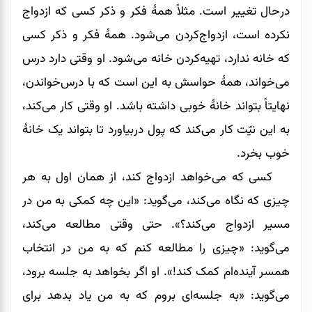
در‌حال تغییر است. مثلاً همۀ فکر و ذکر کسی که ازدواج
نکرده است، ازدواج‌کردن می‌شود. همۀ فکر و ذکر کسی
که خانه ندارد، تهیه‌کردن خانه می‌شود. او وقتی دارد درس
می‌خواند، همۀ حواسش به این است که با درس‌خواندن،
نهایتاً بتواند خانۀ خوبی داشته باشد. او وقتی کار می‌کند،
به این نیّت کار می‌کند که پول دربیاورد تا بتواند یک خانۀ
خوب بخرد.
کسی که می‌خواهد ازدواج کند، از همان اول به هر
چیزی که نگاه می‌کند، می‌گوید: «این چه کمکی به من در
مسیر ازدواج می‌کند؟». حتی وقتی مطالعه می‌کند،
می‌گوید: «چیزی را مطالعه‌ کنم که به من در انتخاب
همسر آینده‌ام کمک کند!». او اگر بخواهد به جلسه برود،
می‌گوید: «به جلسه‌ای بروم که به من یاد بدهد برای