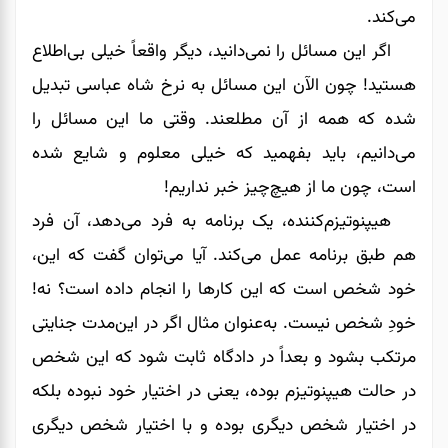
می‌کند.
اگر این مسائل را نمی‌دانید، دیگر واقعاً خیلی بی‌اطلاع
هستید! چون الآن این مسائل به نرخ شاه عباسی تبدیل
شده که همه از آن مطلعند. وقتی ما این مسائل را
می‌دانیم، باید بفهمید که خیلی معلوم و شایع شده
است، چون ما از هیچ‌چیز خبر نداریم!
هیپنوتیزم‌کننده، یک برنامه به فرد می‌دهد، آن فرد
هم طبق برنامه عمل می‌کند. آیا می‌توان گفت که این،
خود شخص است که این کارها را انجام داده است؟ نه!
خودِ شخص نیست. به‌عنوان مثال اگر در این‌مدت جنایتی
مرتکب بشود و بعداً در دادگاه ثابت شود که این شخص
در حالت هیپنوتیزم بوده، یعنی در اختیار خود نبوده بلکه
در اختیار شخص دیگری بوده و با اختیار شخص دیگری