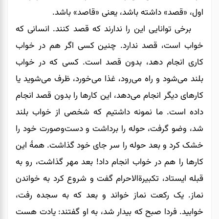
اول، «قصد» داشته باشد، یعنی «قاصد» باشد.
برخی توانایی این را ندارند که قصد کنند. انسانی که
خواب است، قصد ندارد. چنین کسی اگر هم در خواب
کاری انجام دهد، بدون قصد است. کسی که در خواب
بلند می‌شود و راه می‌رود، غذا می‌خورد، ظرف می‌شوید یا
کارهای دیگر انجام می‌دهد، این کارها را بدون قصد انجام
داده است. ما نمونه داشتیم که شخصی از خواب بلند
شد، وضو گرفت، حوله را برداشت و دست‌و‌صورت خود را
خشک کرد و بعد حوله را سر جای خود گذاشت. همۀ این
کارها را هم در خواب انجام داد! بعد مهر گذاشت، رو به
قبله ایستاد، تکبیرة‌الاحرام گفت و شروع کرد به خواندن
نماز. یک رکعت نماز خواند و بعد که به سجده رفت،
خوابید. فردا صبح که بیدار شد، به او گفتند: یادت هست