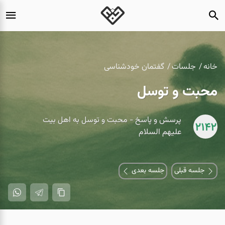
خانه
جلسات
گفتمان خودشناسی
محبت و توسل
پرسش و پاسخ - محبت و توسل به اهل بیت
2142
علیهم السلام
جلسه قبلی
جلسه بعدی