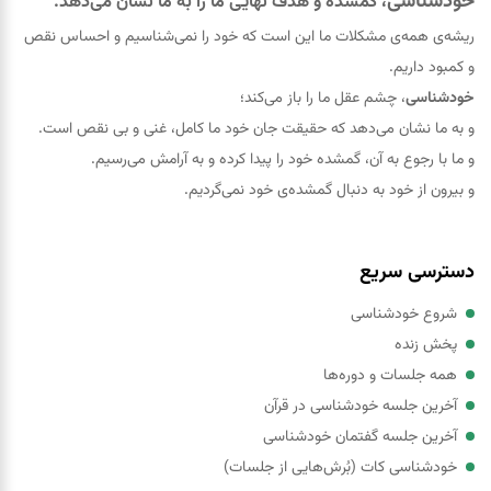
خودشناسی
، گمشده و هدف نهایی ما را به ما نشان می‌دهد.
ریشه‌ی همه‌ی مشکلات ما این است که خود را نمی‌شناسیم و احساس نقص
و کمبود داریم.
خودشناسی
، چشم عقل ما را باز می‌کند؛
و به ما نشان می‌دهد که حقيقت جان خود ما کامل، غنی و بی نقص است.
و ما با رجوع به آن، گمشده خود را پيدا کرده و به آرامش می‌رسیم.
و بیرون از خود به دنبال گمشده‌ی خود نمی‌گردیم.
دسترسی سریع
شروع خودشناسی
پخش زنده
همه جلسات و دوره‌ها
آخرین جلسه خودشناسی در قرآن
آخرین جلسه گفتمان خودشناسی
خودشناسی کات (بُرش‌هایی از جلسات)