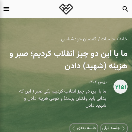
خانه
جلسات
گفتمان خودشناسی
ما با این دو چیز انقلاب کردیم؛ صبر و
هزینه (شهید) دادن
بهمن ۱۴۰۴
2151
ما با این دو چیز انقلاب کردیم، یکی صبر ( این که
بدانی باید وقتش برسد) و دومی هزینه دادن و
شهید دادن
جلسه قبلی
جلسه بعدی