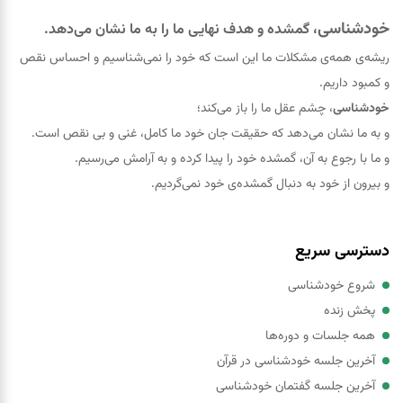
خودشناسی
، گمشده و هدف نهایی ما را به ما نشان می‌دهد.
ریشه‌ی همه‌ی مشکلات ما این است که خود را نمی‌شناسیم و احساس نقص
و کمبود داریم.
خودشناسی
، چشم عقل ما را باز می‌کند؛
و به ما نشان می‌دهد که حقيقت جان خود ما کامل، غنی و بی نقص است.
و ما با رجوع به آن، گمشده خود را پيدا کرده و به آرامش می‌رسیم.
و بیرون از خود به دنبال گمشده‌ی خود نمی‌گردیم.
دسترسی سریع
شروع خودشناسی
پخش زنده
همه جلسات و دوره‌ها
آخرین جلسه خودشناسی در قرآن
آخرین جلسه گفتمان خودشناسی