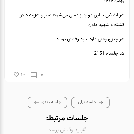
بهمن ۱۴۰۴
هر انقلابی با این دو چیز عملی می‌شود؛ صبر و هزینه دادن؛
کشته و شهید دادن
هر چیزی وقتی دارد، باید وقتش برسد
کد جلسه: 2151
0
10
جلسه قبلی
جلسه بعدی
جلسات مرتبط:
#باید وقتش برسد