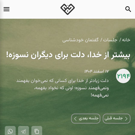
خانه
جلسات
گفتمان خودشناسی
بیشتر از خدا، دلت برای دیگران نسوزه!
۱۷ اسفند ۱۴۰۴
2194
دلت زیادتر از خدا برای کسانی که نمی‌خوان بفهمند
ونمی‌فهمند نسوزه؛ اونی که نخواد بفهمه،
نمی‌فهمه!
جلسه قبلی
جلسه بعدی