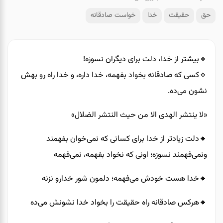
حق
حقیقت
خدا
خواست صادقانه
🔸️بیشتر از خدا، دلت برای دیگران نسوزه!
🔹️کسی که صادقانه بخواد بفهمه، خدا داره، و خدا راه رو بهش
نشون می‌ده.
«لا ینتشر الهدی الا من حیث النتشر الضلال»
🔸️دلت زیادتر از خدا برای کسانی که نمی‌خوان بفهمند
ونمی‌فهمند نسوزه؛ اونی که نخواد بفهمه، نمی‌فهمه
🔹️خدا هست خودش می‌فهمه؛ دلمون شور خدارو نزنه
🔸️هرکس صادقانه راه حقیقت را بخواد خدا نشونش می‌ده