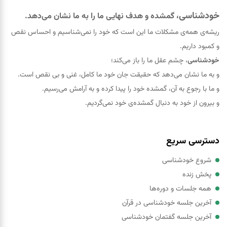
خودشناسی
، گمشده و هدف نهایی ما را به ما نشان می‌دهد.
ریشه‌ی همه‌ی مشکلات ما این است که خود را نمی‌شناسیم و احساس نقص
و کمبود داریم.
خودشناسی
، چشم عقل ما را باز می‌کند؛
و به ما نشان می‌دهد که حقيقت جان خود ما کامل، غنی و بی نقص است.
و ما با رجوع به آن، گمشده خود را پيدا کرده و به آرامش می‌رسیم.
و بیرون از خود به دنبال گمشده‌ی خود نمی‌گردیم.
دسترسی سریع
شروع خودشناسی
پخش زنده
همه جلسات و دوره‌ها
آخرین جلسه خودشناسی در قرآن
آخرین جلسه گفتمان خودشناسی