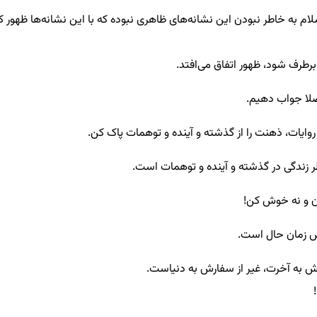
لام به خاطر نبودن این نشانه‌های ظاهری نبوده که با این نشانه‌ها ظهور کن
برطرف شود، ظهور اتفاق می‌افتد.
صلا جواب دهیم.
 روایات، ذهنت را از گذشته و آینده و توهمات پاک کن.
 زندگی در گذشته و آینده و توهمات است.
ان و نه خوش کن!
ش زمان حال است.
رش به آخرت، غیر از سفارش به دنیاست.