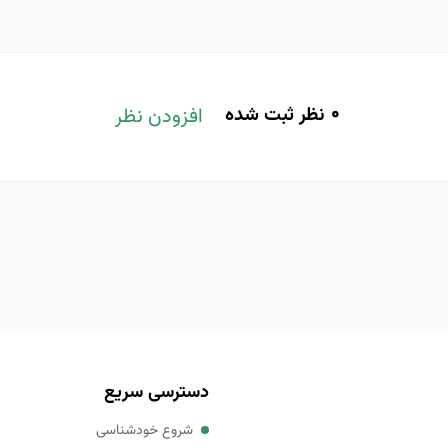
0
نظر ثبت شده
افزودن نظر
دسترسی سریع
شروع خودشناسی