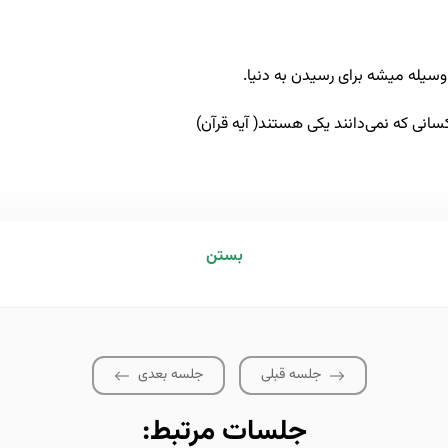
 وسیله میشه برای رسیدن به دنیا.
کسانی که نمی‌دانند یکی هستند( آیه قرآن)
بستن
جلسه قبلی
جلسه بعدی
جلسات مرتبط: