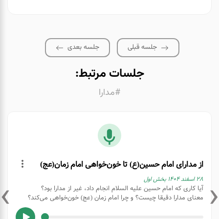
جلسه قبلی
جلسه بعدی
جلسات مرتبط:
#مدارا
از مدارای امام حسین(ع) تا خون‌خواهی امام زمان(عج)
›
‹
۲۸ اسفند ۱۴۰۴ بخش اول
آیا کاری که امام حسین علیه السلام انجام داد، غیر از مدارا بود؟
معنای مدارا دقیقا چیست؟ و چرا امام زمان (عج) خون‌خواهی می‌کند؟