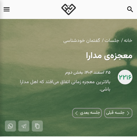
خانه
جلسات
گفتمان خودشناسی
معجزه‌ی مدارا
۲۵ اسفند ۱۴۰۴ بخش دوم
2216
بالاترین معجزه زمانی اتفاق می‌افتد که اهل مدارا
باشی.
جلسه قبلی
جلسه بعدی