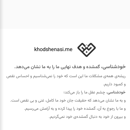
khodshenasi.me
خودشناسی
، گمشده و هدف نهایی ما را به ما نشان می‌دهد.
ریشه‌ی همه‌ی مشکلات ما این است که خود را نمی‌شناسیم و احساس نقص
و کمبود داریم.
خودشناسی
، چشم عقل ما را باز می‌کند؛
و به ما نشان می‌دهد که حقيقت جان خود ما کامل، غنی و بی نقص است.
و ما با رجوع به آن، گمشده خود را پيدا کرده و به آرامش می‌رسیم.
و بیرون از خود به دنبال گمشده‌ی خود نمی‌گردیم.