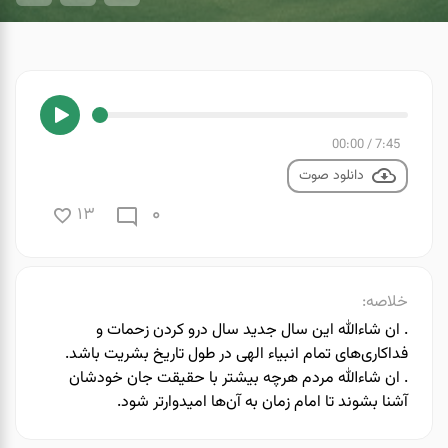
00:00
/
7:45
دانلود صوت
0
13
خلاصه:
. ان شاءالله این سال جدید سال درو کردن زحمات و
فداکاری‌های تمام انبیاء الهی در طول تاریخ بشریت باشد.
. ان شاءالله مردم هرچه بیشتر با حقیقت جان خودشان
آشنا بشوند تا امام زمان به آن‌ها امیدوارتر شود.