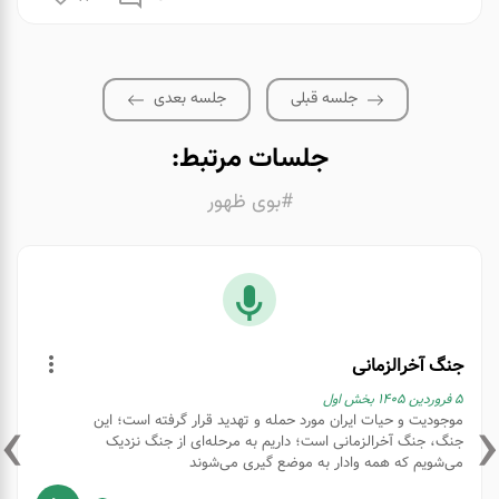
جلسه قبلی
جلسه بعدی
جلسات مرتبط:
#بوی ظهور
جنگ آخرالزمانی
۵ فروردین ۱۴۰۵ بخش اول
›
‹
موجودیت و حیات ایران مورد حمله و تهدید قرار گرفته است؛ این
جنگ، جنگ آخرالزمانی است؛ داریم به مرحله‌ای از جنگ نزدیک
می‌شویم که همه وادار به موضع گیری می‌شوند