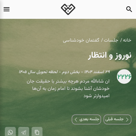
خانه
جلسات
گفتمان خودشناسی
نوروز و انتظار
۲۹ اسفند ۱۴۰۴ - بخش دوم - لحظه تحویل سال ۱۴۰۵
2226
ان شاءالله مردم هرچه بیشتر با حقیقت جان
خودشان آشنا بشوند تا امام زمان به آن‌ها
امیدوارتر شود
جلسه قبلی
جلسه بعدی