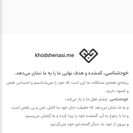
khodshenasi.me
خودشناسی
، گمشده و هدف نهایی ما را به ما نشان می‌دهد.
ریشه‌ی همه‌ی مشکلات ما این است که خود را نمی‌شناسیم و احساس نقص
و کمبود داریم.
خودشناسی
، چشم عقل ما را باز می‌کند؛
و به ما نشان می‌دهد که حقيقت جان خود ما کامل، غنی و بی نقص است.
و ما با رجوع به آن، گمشده خود را پيدا کرده و به آرامش می‌رسیم.
و بیرون از خود به دنبال گمشده‌ی خود نمی‌گردیم.