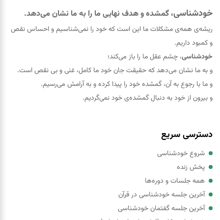
خودشناسی
، گمشده و هدف نهایی ما را به ما نشان می‌دهد.
ریشه‌ی همه‌ی مشکلات ما این است که خود را نمی‌شناسیم و احساس نقص
و کمبود داریم.
خودشناسی
، چشم عقل ما را باز می‌کند؛
و به ما نشان می‌دهد که حقيقت جان خود ما کامل، غنی و بی نقص است.
و ما با رجوع به آن، گمشده خود را پيدا کرده و به آرامش می‌رسیم.
و بیرون از خود به دنبال گمشده‌ی خود نمی‌گردیم.
دسترسی سریع
شروع خودشناسی
پخش زنده
همه جلسات و دوره‌ها
آخرین جلسه خودشناسی در قرآن
آخرین جلسه گفتمان خودشناسی