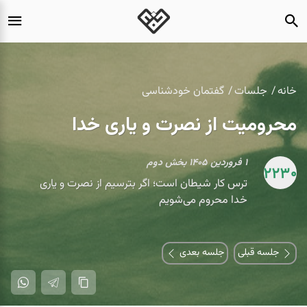
خانه
جلسات
گفتمان خودشناسی
محرومیت از نصرت و یاری خدا
۱ فروردين ۱۴۰۵ بخش دوم
2230
ترس کار شیطان است؛ اگر بترسیم از نصرت و یاری
خدا محروم می‌شویم
جلسه قبلی
جلسه بعدی