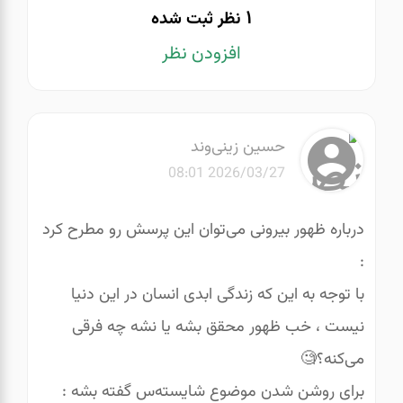
1
نظر ثبت شده
افزودن نظر
حسین زینی‌وند
2026/03/27 08:01
درباره ظهور بیرونی می‌توان این پرسش رو مطرح کرد
:
با توجه به این که زندگی ابدی انسان در این دنیا
نیست ، خب ظهور محقق بشه یا نشه چه فرقی
می‌کنه؟🧐
برای روشن شدن موضوع شایسته‌س گفته بشه :