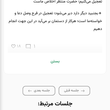
تعجیل می‌کنیم؛ حضرت منتظر اخلاص ماست
🔹️بجنبید دیگر دارد دیر می‌شود؛ تعجیل در فرج وصل دعا و
خواسته‌ما است؛ هرکار از دستمان بر می‌آید در این جهت انجام
دهیم
1
18
بستن
جلسه قبلی
جلسه بعدی
جلسات مرتبط: