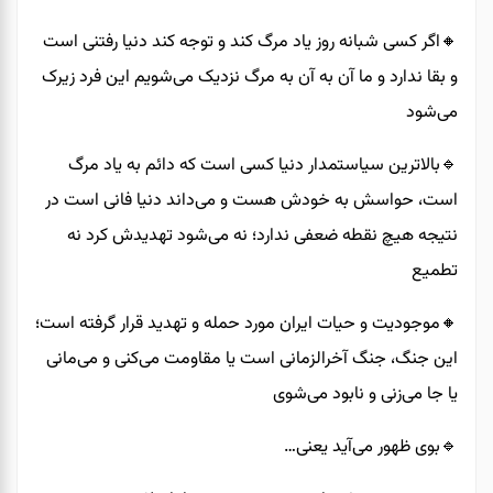
🔸️اگر کسی شبانه روز یاد مرگ کند و توجه کند دنیا رفتنی است
و بقا ندارد و ما آن به آن به مرگ نزدیک می‌شویم این فرد زیرک
می‌شود
🔹️بالاترین سیاستمدار دنیا کسی است که دائم به یاد مرگ
است، حواسش به خودش هست و می‌داند دنیا فانی است در
نتیجه هیچ نقطه ضعفی ندارد؛ نه می‌شود تهدیدش کرد نه
تطمیع
🔸️موجودیت و حیات ایران مورد حمله و تهدید قرار گرفته است؛
این جنگ، جنگ آخرالزمانی است یا مقاومت می‌کنی و می‌مانی
یا جا می‌زنی و نابود می‌شوی
🔹️بوی ظهور می‌آید یعنی…