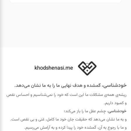
khodshenasi.me
خودشناسی
، گمشده و هدف نهایی ما را به ما نشان می‌دهد.
ریشه‌ی همه‌ی مشکلات ما این است که خود را نمی‌شناسیم و احساس نقص
و کمبود داریم.
خودشناسی
، چشم عقل ما را باز می‌کند؛
و به ما نشان می‌دهد که حقيقت جان خود ما کامل، غنی و بی نقص است.
و ما با رجوع به آن، گمشده خود را پيدا کرده و به آرامش می‌رسیم.