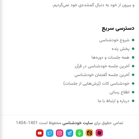
و بیرون از خود به دنبال گمشده‌ی خود نمی‌گردیم.
دسترسی سریع
شروع خودشناسی
پخش زنده
همه جلسات و دوره‌ها
آخرین جلسه خودشناسی در قرآن
آخرین جلسه گفتمان خودشناسی
خودشناسی کات (بُرش‌هایی از جلسات)
اطلاع رسانی
درباره و ارتباط با ما
تمامی حقوق برای
سایت خودشناسی
محفوظ است 1401-1404