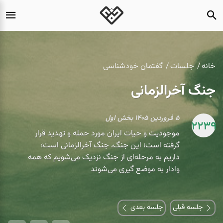
خانه
جلسات
گفتمان خودشناسی
جنگ آخرالزمانی
۵ فروردین ۱۴۰۵ بخش اول
2239
موجودیت و حیات ایران مورد حمله و تهدید قرار
گرفته است؛ این جنگ، جنگ آخرالزمانی است؛
داریم به مرحله‌ای از جنگ نزدیک می‌شویم که همه
وادار به موضع گیری می‌شوند
جلسه قبلی
جلسه بعدی