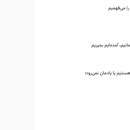
را می‌فهمیم
انیم، آمده‌ایم بمیریم
ستیم یا یادمان نمی‌رود؛