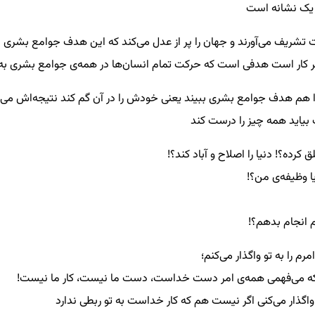
 یک نشانه است
 تشریف می‌آورند و جهان را پر از عدل می‌کند که این هدف جوامع بشری
 کار است هدفی است که حرکت تمام انسان‌ها در همه‌ی جوامع بشری ب
هم هدف جوامع بشری ببیند یعنی خودش را در آن گم کند نتیجه‌اش می‌ش
بیاید همه چیز را درست کند
 کرده؟! دنیا را اصلاح و آباد کند؟!
 وظیفه‌ی من؟!
م انجام بدهم؟!
م را به تو واگذار می‌کنم؛
ه می‌فهمی همه‌ی امر دست خداست، دست ما نیست، کار ما نیست!
 واگذار می‌کنی اگر نیست هم که کار خداست به تو ربطی ندارد