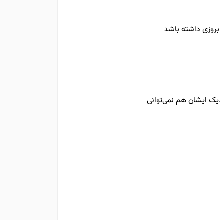
 بروزی داشته باشد
دیک ایشان هم نمی‌توانی