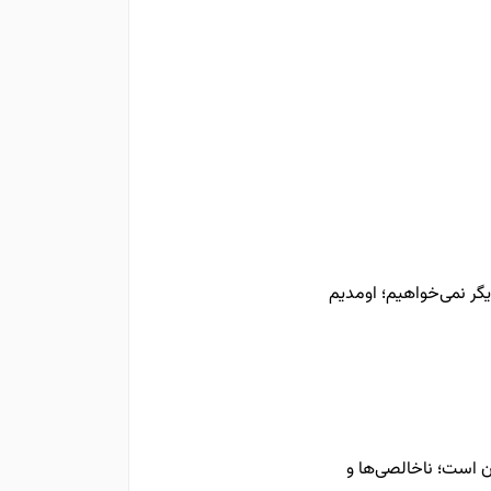
دیگر نمی‌خواهیم؛ اومدیم
ن است؛ ناخالصی‌ها و