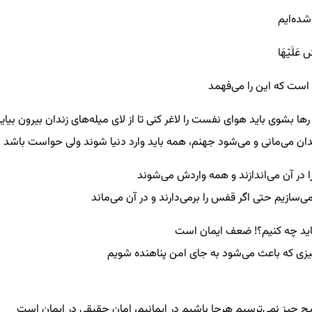
شده‌ایم
سَ عَلَيْهَا
است که این را می‌فهمد
ها بشوی باید هوای نفست را لاغر کنی تا از لای میله‌های زندان بیرون بیا
دان می‌مانی و می‌شود جهنم، همه باید وارد دنیا شوند ولی حواست باشد د
ا در آن می‌اندازند و همه واردش می‌شوند
‌سازیم حتی اگر قفس را برمی‌دارند و در آن می‌ماند
اید چه کنیم؟! ضعف ایمان است
زی که باعث می‌شود به جای امن پناهنده شویم
یچ چیز نمی‌ترسیم هرجا باشیم در ایمانیم، امان حقیقی در ایمان است