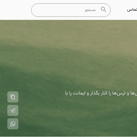
ماس
ترس‌ها را کنار بگذار و ایمانت را با