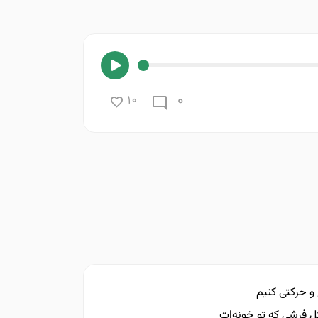
0
10
و حرکتی کنیم
ل فرشی که تو خونه‌ات