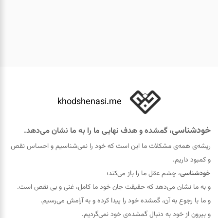
khodshenasi.me
خودشناسی
، گمشده و هدف نهایی ما را به ما نشان می‌دهد.
ریشه‌ی همه‌ی مشکلات ما این است که خود را نمی‌شناسیم و احساس نقص
و کمبود داریم.
خودشناسی
، چشم عقل ما را باز می‌کند؛
و به ما نشان می‌دهد که حقيقت جان خود ما کامل، غنی و بی نقص است.
و ما با رجوع به آن، گمشده خود را پيدا کرده و به آرامش می‌رسیم.
و بیرون از خود به دنبال گمشده‌ی خود نمی‌گردیم.