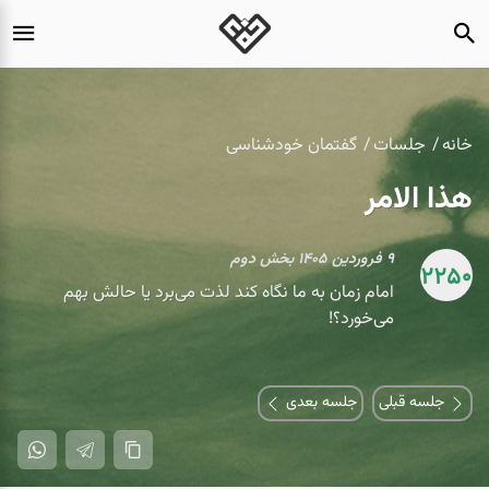
خانه
جلسات
گفتمان خودشناسی
هذا الامر
۹ فروردین ۱۴۰۵ بخش دوم
2250
️امام زمان به ما نگاه کند لذت می‌برد یا حالش بهم
می‌خورد؟!
جلسه قبلی
جلسه بعدی